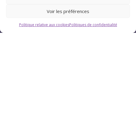
Voir les préférences
Politique relative aux cookies
Politiques de confidentialité