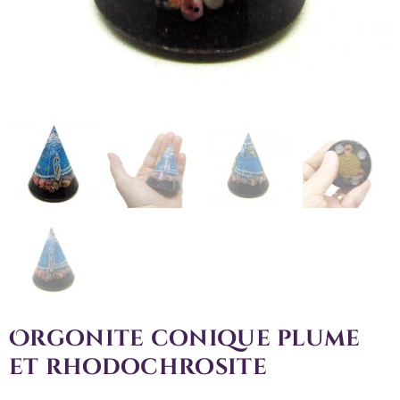
Orgonite conique plume
et rhodochrosite