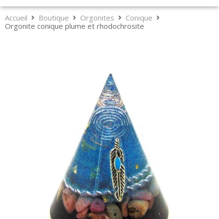
Accueil
Boutique
Orgonites
Conique
Orgonite conique plume et rhodochrosite