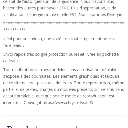
ce soit de l’auto guérison, de la guidance. Nous n’avons plus
besoin des autres pour savoir ETRE. Plus d’approbation, ni de
justification. L’énergie circule et elle EST. Nous sommes l’énergie.
*****************************************************
**********
Idéal pour un cadeau, une soirée ou tout simplement pour se
faire plaisir.
Envoi rapide très soigné(protection bulles)et livrée en pochette
cadeaux!
Toute utilisation sur mes modèles sans autorisation préalable
s’expose à des poursuites. Les éléments graphiques et textuels
de ce site ne sont pas libres de droits. Toute reproduction, même
partielle, de textes, images ou modèles présents sur ce site, sans
accord préalable, quel que soit le mode de reproduction, est
interdite. – Copyright https://www.chrystellys.fr ©