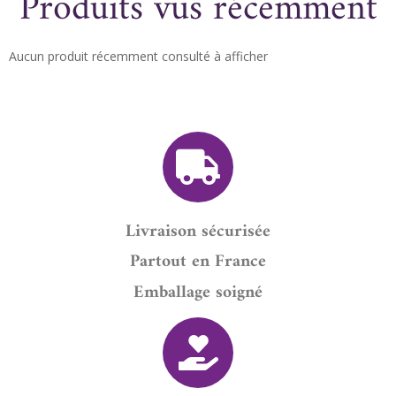
Produits vus récemment
Aucun produit récemment consulté à afficher
Livraison sécurisée
Partout en France
Emballage soigné