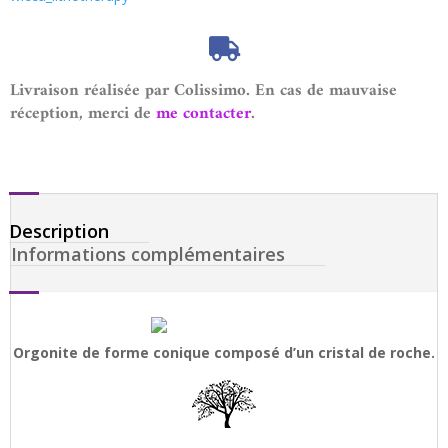
Livraison réalisée par Colissimo. En cas de mauvaise
réception, merci de
me contacter
.
Description
Informations complémentaires
Orgonite de forme conique composé d’un cristal de roche.