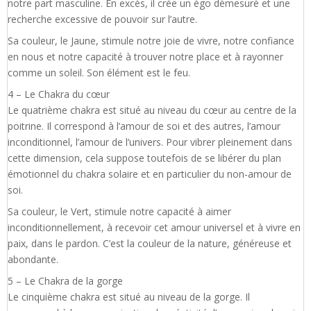
notre part masculine. En excès, il crée un égo démesuré et une
recherche excessive de pouvoir sur l’autre.
Sa couleur, le Jaune, stimule notre joie de vivre, notre confiance
en nous et notre capacité à trouver notre place et à rayonner
comme un soleil. Son élément est le feu.
4 – Le Chakra du cœur
Le quatrième chakra est situé au niveau du cœur au centre de la
poitrine. Il correspond à l’amour de soi et des autres, l’amour
inconditionnel, l’amour de l’univers. Pour vibrer pleinement dans
cette dimension, cela suppose toutefois de se libérer du plan
émotionnel du chakra solaire et en particulier du non-amour de
soi.
Sa couleur, le Vert, stimule notre capacité à aimer
inconditionnellement, à recevoir cet amour universel et à vivre en
paix, dans le pardon. C’est la couleur de la nature, généreuse et
abondante.
5 – Le Chakra de la gorge
Le cinquième chakra est situé au niveau de la gorge. Il