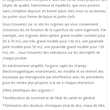
objets de qualité, harmonieux et équilibrés, que vous pourrez
sans complexe disposer en bonne place chez vous ou au bureau,
ou porter sous forme de bijoux et porte-clefs.
Vous trouverez sur ce site les orgones qui vous conviennent ;
choisissez-les en fonction de la superficie de votre logement. Par
exemple, une orgonite demi-sphère grand modèle convient pour
50 à 70 m2, une très grand modèle pour 130 m2, une pyramide
petit modèle pour 50 m2, une pyramide grand modèle pour 130
m2, etc… vous trouverez des indications sur les descriptifs de
chaque produit.
En extrêmement simplifié, l’orgone capte les champs
électromagnétiques environnants, les modifie et en réémet des
nouveaux qui interagissent par interférence avec les précédents
pour les rendre plus propices à la vie à chaque interaction.
Effets bénéfiques des orgones ?
*Amélioration du sommeil et de l’état de santé en général
*Diminution des douleurs chroniques (mal de dos, maux de tête,