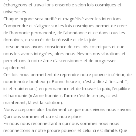
échangeons et travaillons ensemble selon lois cosmiques et
universelles.
Chaque orgone sera purifié et magnétisé avec les intentions.
Comprendre et s’aligner sur les lois cosmiques permet de créer
de l’harmonie permanente, de l’abondance et ce dans tous les
domaines, du succès de la réussite et de la joie.
Lorsque nous avons conscience de ces lois cosmiques et que
nous les avons intégrées, alors nous élevons nos vibrations et
permettons à notre âme d’ascensionner et de progresser
rapidement.
Ces lois nous permettent de reprendre notre pouvoir intérieur, de
nourrir notre bonheur (« Bonne heure », c’est à dire à l’instant T,
ici et maintenant) en permanence et de trouver la paix, l’équilibre
et harmonie (« Arme honnie », l’arme c’est le temps, ici est
maintenant, là est la solution).
Nous acceptons plus facilement ce que nous vivons nous savons
Qui nous sommes et où est notre place.
En nous nous reconnectant à qui nous sommes nous nous
reconnectons à notre propre pouvoir et celui-ci est illimité. Que