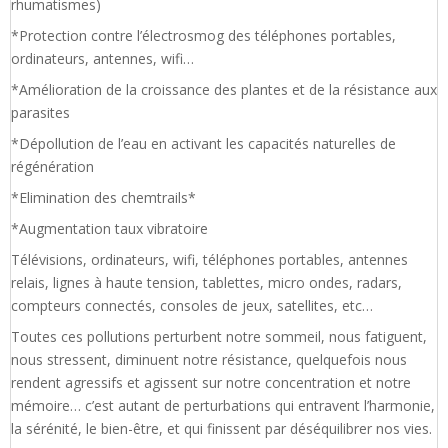
rhumatismes)
*Protection contre l’électrosmog des téléphones portables,
ordinateurs, antennes, wifi…
*Amélioration de la croissance des plantes et de la résistance aux
parasites
*Dépollution de l’eau en activant les capacités naturelles de
régénération
*Elimination des chemtrails*
*Augmentation taux vibratoire
Télévisions, ordinateurs, wifi, téléphones portables, antennes
relais, lignes à haute tension, tablettes, micro ondes, radars,
compteurs connectés, consoles de jeux, satellites, etc…
Toutes ces pollutions perturbent notre sommeil, nous fatiguent,
nous stressent, diminuent notre résistance, quelquefois nous
rendent agressifs et agissent sur notre concentration et notre
mémoire… c’est autant de perturbations qui entravent l’harmonie,
la sérénité, le bien-être, et qui finissent par déséquilibrer nos vies.