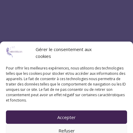
Gérer le consentement aux
cookies
Pour offrir les meilleures expériences, nous utilisons des technologies
telles que les cookies pour stocker et/ou accéder aux informations des
appareils. Le fait de consentir à ces technologies nous permettra de
traiter des données telles que le comportement de navigation ou les ID
uniques sur ce site. Le fait de ne pas consentir ou de retirer son
consentement peut avoir un effet négatif sur certaines caractéristiques
et fonctions.
Accepter
Refuser