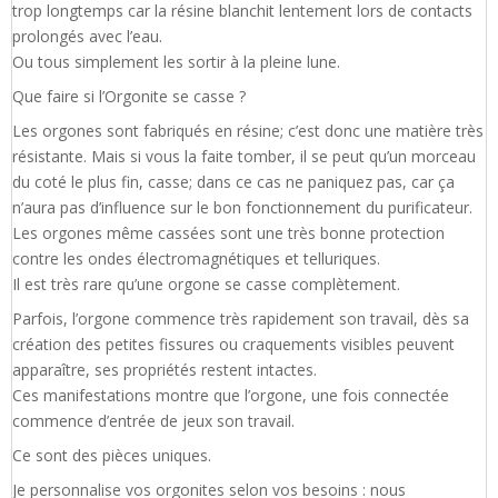
trop longtemps car la résine blanchit lentement lors de contacts
prolongés avec l’eau.
Ou tous simplement les sortir à la pleine lune.
Que faire si l’Orgonite se casse ?
Les orgones sont fabriqués en résine; c’est donc une matière très
résistante. Mais si vous la faite tomber, il se peut qu’un morceau
du coté le plus fin, casse; dans ce cas ne paniquez pas, car ça
n’aura pas d’influence sur le bon fonctionnement du purificateur.
Les orgones même cassées sont une très bonne protection
contre les ondes électromagnétiques et telluriques.
Il est très rare qu’une orgone se casse complètement.
Parfois, l’orgone commence très rapidement son travail, dès sa
création des petites fissures ou craquements visibles peuvent
apparaître, ses propriétés restent intactes.
Ces manifestations montre que l’orgone, une fois connectée
commence d’entrée de jeux son travail.
Ce sont des pièces uniques.
Je personnalise vos orgonites selon vos besoins : nous