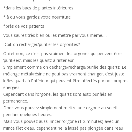
*dans les bacs de plantes intérieures
*là ou vous gardez votre nourriture
*près de vos patients
Vous saurez très bien où les mettre par vous même…..
Doit-on recharger/purifier les orgonites?
Oui et non, ce n’est pas vraiment les orgones qui peuvent être
‘purifiées’, mais les quartz à l’intérieur.
Simplement comme on décharge/recharge/purifie des quartz. Le
mélange métal/résine ne peut pas vraiment changer, c’est juste
le/les quartz à l’intérieur qui peuvent être affectés par nos propres
énergies.
Cependant dans l’orgone, les quartz sont auto purifiés en
permanence.
Donc vous pouvez simplement mettre une orgone au soleil
pendant quelques heures.
Mais vous pouvez aussi rincer l’orgone (1-2 minutes) avec un
mince filet d’eau, cependant ne la laissé pas plongée dans l’eau