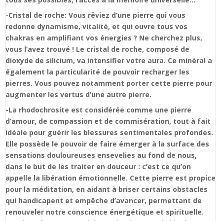
-Cristal de roche: Vous rêviez d’une pierre qui vous
redonne dynamisme, vitalité, et qui ouvre tous vos
chakras en amplifiant vos énergies ? Ne cherchez plus,
vous l’avez trouvé ! Le cristal de roche, composé de
dioxyde de silicium, va intensifier votre aura. Ce minéral a
également la particularité de pouvoir recharger les
pierres. Vous pouvez notamment porter cette pierre pour
augmenter les vertus d’une autre pierre.
-La rhodochrosite est considérée comme une pierre
d’amour, de compassion et de commisération, tout à fait
idéale pour guérir les blessures sentimentales profondes.
Elle possède le pouvoir de faire émerger à la surface des
sensations douloureuses ensevelies au fond de nous,
dans le but de les traiter en douceur : c’est ce qu’on
appelle la libération émotionnelle. Cette pierre est propice
pour la méditation, en aidant à briser certains obstacles
qui handicapent et empêche d’avancer, permettant de
renouveler notre conscience énergétique et spirituelle.