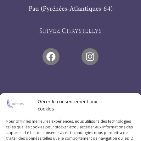
Pau (Pyrénées-Atlantiques 64)
Suivez Chrystellys
Gérer le consentement aux
cookies
Pour offrir les meilleures expériences, nous utilisons des technologies
telles que les cookies pour stocker et/ou accéder aux informations des
appareils. Le fait de consentir à ces technologies nous permettra de
traiter des données telles que le comportement de navigation ou les ID