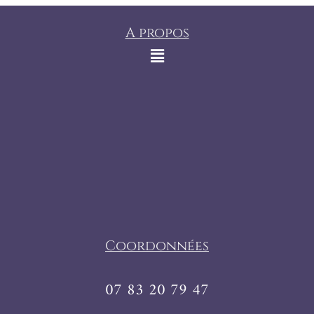
A propos
Coordonnées
07 83 20 79 47