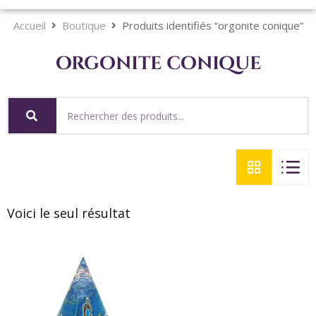
Accueil
Boutique
Produits identifiés “orgonite conique”
orgonite conique
Voici le seul résultat