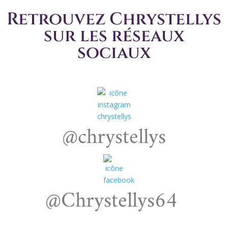
Retrouvez Chrystellys
sur les réseaux
sociaux
@chrystellys
@Chrystellys64