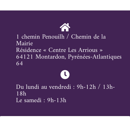
1 chemin Penouilh / Chemin de la
Mairie
Résidence « Centre Les Arrious »
64121 Montardon, Pyrénées-Atlantiques
64
Du lundi au vendredi : 9h-12h / 13h-
18h
Le samedi : 9h-13h