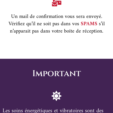
Un mail de confirmation vous sera envoyé.
Vérifiez qu’il ne soit pas dans vos
SPAMS
s’il
n’apparait pas dans votre boîte de réception.
Important
Les soins énergétiques et vibratoires sont des