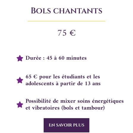
Bols chantants
75 €
Durée : 45 à 60 minutes
65 € pour les étudiants et les
adolescents à partir de 13 ans
Possibilité de mixer soins énergétiques
et vibratoires (bols et tambour)
En savoir plus