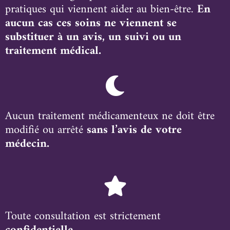
pratiques qui viennent aider au bien-être.
En
aucun cas ces soins ne viennent se
substituer à un avis, un suivi ou un
traitement médical.
Aucun traitement médicamenteux ne doit être
modifié ou arrêté
sans l’avis de votre
médecin.
Toute consultation est strictement