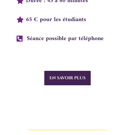
Durée : 45 à 60 minutes
65 € pour les étudiants
Séance possible par téléphone
En savoir plus
Soins énergétiques