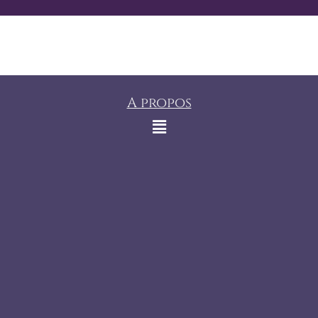
A propos