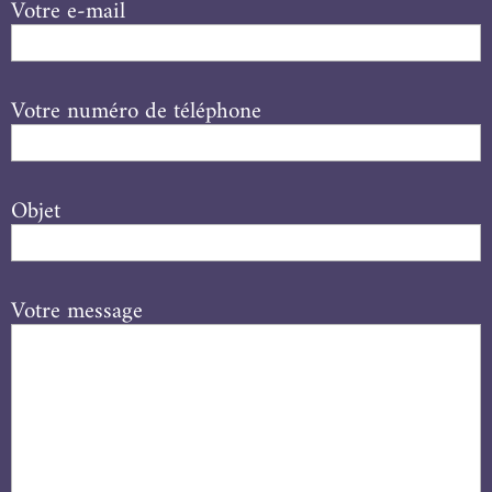
Votre e-mail
Votre numéro de téléphone
Objet
Votre message