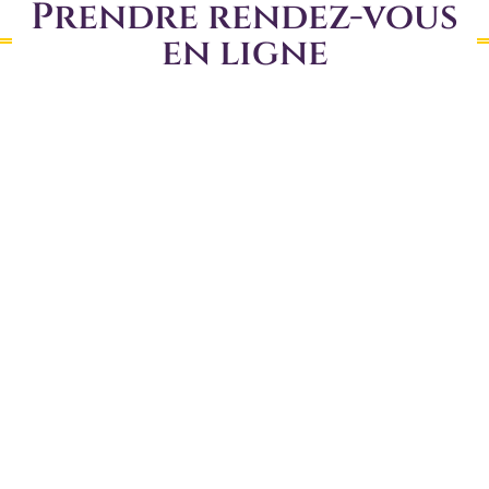
Prendre rendez-vous
en ligne