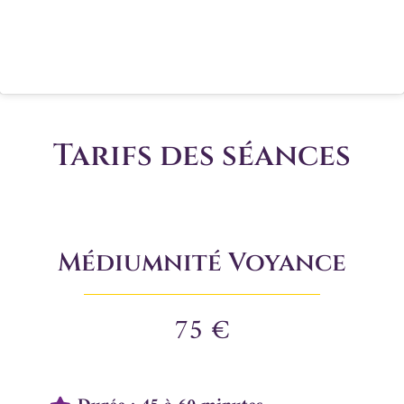
Tarifs des séances
Médiumnité Voyance
75 €