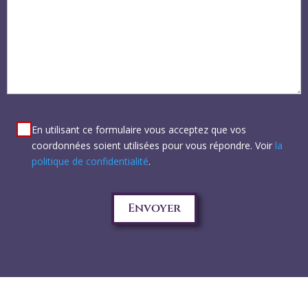
En utilisant ce formulaire vous acceptez que vos
coordonnées soient utilisées pour vous répondre. Voir
la
politique de confidentialité
.