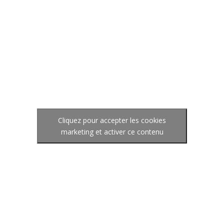
Cliquez pour accepter les cookies
marketing et activer ce contenu