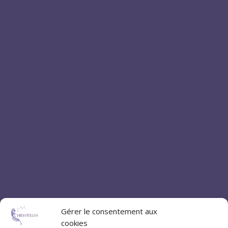
Gérer le consentement aux
cookies