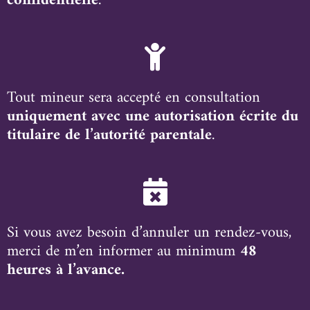
confidentielle
.
Tout mineur sera accepté en consultation
uniquement avec une autorisation écrite du
titulaire de l’autorité parentale
.
Si vous avez besoin d’annuler un rendez-vous,
merci de m’en informer au minimum
48
heures à l’avance.