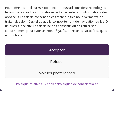
Pour offrir les meilleures expériences, nous utilisons des technologies
telles que les cookies pour stocker et/ou accéder aux informations des
appareils. Le fait de consentir à ces technologies nous permettra de
traiter des données telles que le comportement de navigation ou les ID
uniques sur ce site. Le fait de ne pas consentir ou de retirer son
consentement peut avoir un effet négatif sur certaines caractéristiques
et fonctions.
Accepter
Refuser
Voir les préférences
Politique relative aux cookies
Politiques de confidentialité