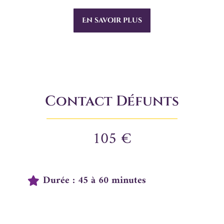
En savoir plus
Contact Défunts
105 €
Durée : 45 à 60 minutes