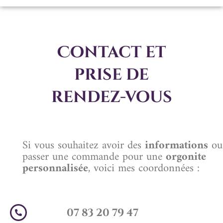
Contact et
prise de
rendez-vous
Si vous souhaitez avoir des
informations
ou
passer une commande pour une
orgonite
personnalisée
, voici mes coordonnées :
07 83 20 79 47