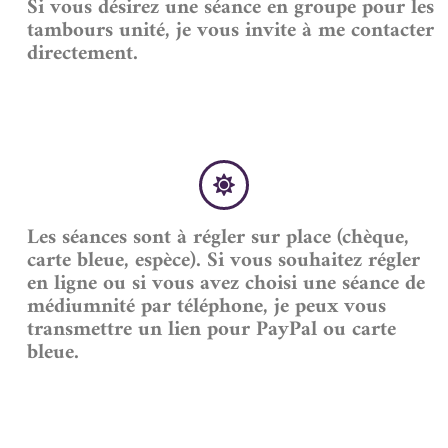
Si vous désirez une séance en groupe pour les
tambours unité, je vous invite à me contacter
directement.
Les séances sont à régler sur place (chèque,
carte bleue, espèce). Si vous souhaitez régler
en ligne ou si vous avez choisi une séance de
médiumnité par téléphone, je peux vous
transmettre un lien pour PayPal ou carte
bleue.