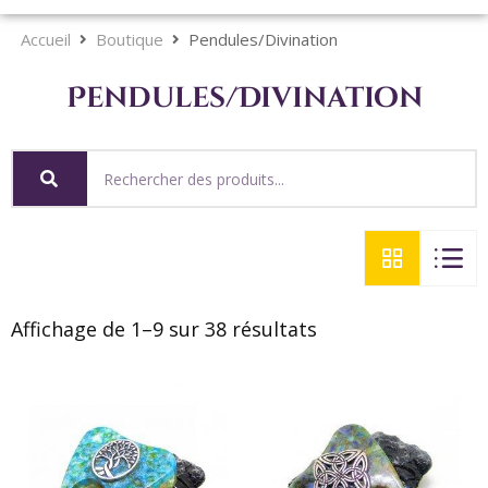
Accueil
Boutique
Pendules/Divination
Pendules/Divination
Affichage de 1–9 sur 38 résultats