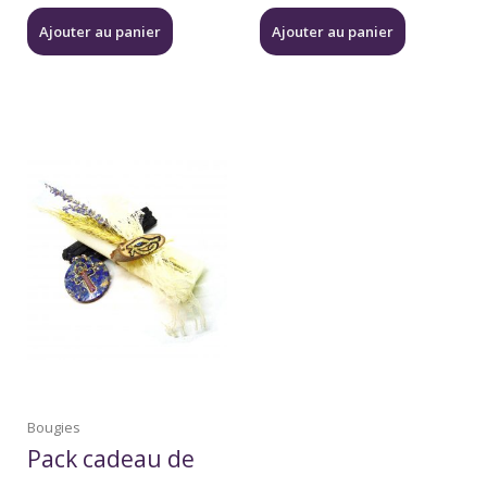
Ajouter au panier
Ajouter au panier
Bougies
Pack cadeau de