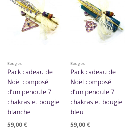
Bougies
Bougies
Pack cadeau de
Pack cadeau de
Noël composé
Noël composé
d’un pendule 7
d’un pendule 7
chakras et bougie
chakras et bougie
blanche
bleu
59,00
€
59,00
€