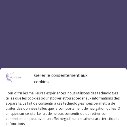
Gérer le consentement aux
cookies
Pour offrir les meilleures expériences, nous utilisons des technologies
telles que les cookies pour stocker et/ou accéder aux informations des
Coordonnées
appareils. Le fait de consentir à ces technologies nous permettra de
traiter des données telles que le comportement de navigation ou les ID
uniques sur ce site. Le fait de ne pas consentir ou de retirer son
07 83 20 79 47
consentement peut avoir un effet négatif sur certaines caractéristiques
et fonctions.