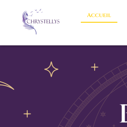
Accueil