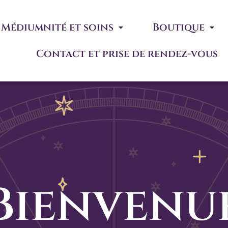
Médiumnité et soins
Boutique
Contact et prise de rendez-vous
Bienvenu