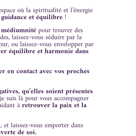
espace où la spiritualité et l’énergie
r
guidance et équilibre
!
e médiumnité
pour trouver des
es, laissez-vous séduire par la
ur, ou laissez-vous envelopper par
er équilibre et harmonie dans
.
er en contact avec vos proches
atives, qu’elles soient présentes
 je suis là pour vous accompagner
aidant à
retrouver la paix et la
, et laissez-vous emporter dans
verte de soi.