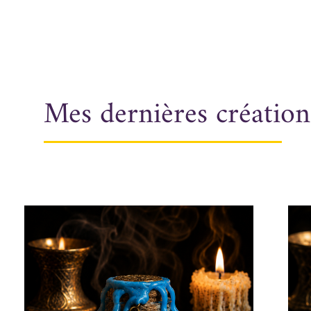
Mes dernières création