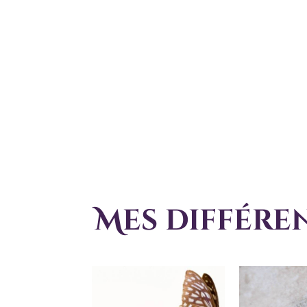
Mes différ