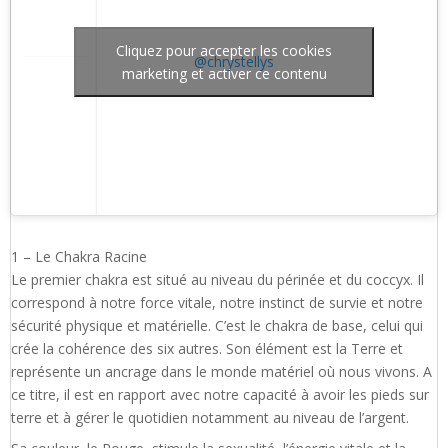
Cliquez pour accepter les cookies
@chrystellys
marketing et activer ce contenu
1 – Le Chakra Racine
Le premier chakra est situé au niveau du périnée et du coccyx. Il
correspond à notre force vitale, notre instinct de survie et notre
sécurité physique et matérielle. C’est le chakra de base, celui qui
crée la cohérence des six autres. Son élément est la Terre et
représente un ancrage dans le monde matériel où nous vivons. A
ce titre, il est en rapport avec notre capacité à avoir les pieds sur
terre et à gérer le quotidien notamment au niveau de l’argent.