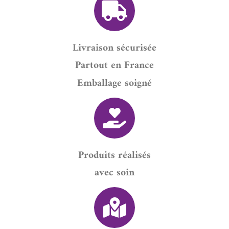
Livraison sécurisée
Partout en France
Emballage soigné
Produits réalisés
avec soin