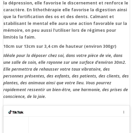
la dépression, elle favorise le discernement et renforce le
caractère. En lithothérapie elle favorise la digestion ainsi
que la fortification des os et des dents. Calmant et
stabilisant le mental elle aura une action favorable sur la
mémoire, on peu aussi l’utiliser lors de régimes pour
limités la faim.
10cm sur 13cm sur 3,4 cm de hauteur (environ 300gr)
Idéale pour la déposer chez soi, dans votre pièce de vie, dans
une salle de soin, elle rayonne sur une surface d’environ 30m2.
Elle permettra de rehausser votre taux vibratoire, des
personnes présentes, des enfants, des patients, des clients, des
plantes, des animaux ainsi que votre lieu. Vous pourrez
rapidement ressentir un bien-être, une harmonie, des prises de
conscience, de la joie.