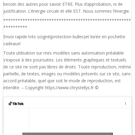
besoin des autres pour savoir ETRE. Plus d’approbation, ni de
justification. L’énergie circule et elle EST. Nous sommes l’énergie.
*****************************************************
**********
Envoi rapide très soigné(protection bulles)et livrée en pochette
cadeaux!
Toute utilisation sur mes modèles sans autorisation préalable
s’expose à des poursuites. Les éléments graphiques et textuels
de ce site ne sont pas libres de droits. Toute reproduction, même
partielle, de textes, images ou modèles présents sur ce site, sans
accord préalable, quel que soit le mode de reproduction, est
interdite. – Copyright https://www.chrystellys.fr ©