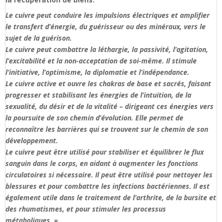
Le cuivre peut conduire les impulsions électriques et amplifier
le transfert d’énergie, du guérisseur ou des minéraux, vers le
sujet de la guérison.
Le cuivre peut combattre la léthargie, la passivité, l’agitation,
l’excitabilité et la non-acceptation de soi-même. Il stimule
l’initiative, l’optimisme, la diplomatie et l’indépendance.
Le cuivre active et ouvre les chakras de base et sacrés, faisant
progresser et stabilisant les énergies de l’intuition, de la
sexualité, du désir et de la vitalité – dirigeant ces énergies vers
la poursuite de son chemin d’évolution. Elle permet de
reconnaître les barrières qui se trouvent sur le chemin de son
développement.
Le cuivre peut être utilisé pour stabiliser et équilibrer le flux
sanguin dans le corps, en aidant à augmenter les fonctions
circulatoires si nécessaire. Il peut être utilisé pour nettoyer les
blessures et pour combattre les infections bactériennes. Il est
également utile dans le traitement de l’arthrite, de la bursite et
des rhumatismes, et pour stimuler les processus
métaboliques. »