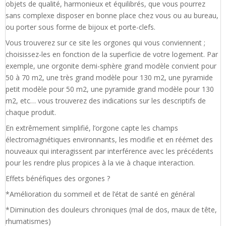
objets de qualité, harmonieux et équilibrés, que vous pourrez
sans complexe disposer en bonne place chez vous ou au bureau,
ou porter sous forme de bijoux et porte-clefs.
Vous trouverez sur ce site les orgones qui vous conviennent ;
choisissez-les en fonction de la superficie de votre logement. Par
exemple, une orgonite demi-sphère grand modèle convient pour
50 à 70 m2, une très grand modèle pour 130 m2, une pyramide
petit modèle pour 50 m2, une pyramide grand modèle pour 130
m2, etc… vous trouverez des indications sur les descriptifs de
chaque produit.
En extrêmement simplifié, l’orgone capte les champs
électromagnétiques environnants, les modifie et en réémet des
nouveaux qui interagissent par interférence avec les précédents
pour les rendre plus propices à la vie à chaque interaction.
Effets bénéfiques des orgones ?
*Amélioration du sommeil et de l’état de santé en général
*Diminution des douleurs chroniques (mal de dos, maux de tête,
rhumatismes)