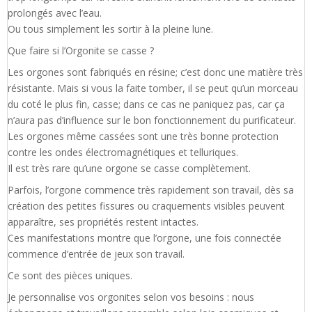
prolongés avec l’eau.
Ou tous simplement les sortir à la pleine lune.
Que faire si l’Orgonite se casse ?
Les orgones sont fabriqués en résine; c’est donc une matière très
résistante. Mais si vous la faite tomber, il se peut qu’un morceau
du coté le plus fin, casse; dans ce cas ne paniquez pas, car ça
n’aura pas d’influence sur le bon fonctionnement du purificateur.
Les orgones même cassées sont une très bonne protection
contre les ondes électromagnétiques et telluriques.
Il est très rare qu’une orgone se casse complètement.
Parfois, l’orgone commence très rapidement son travail, dès sa
création des petites fissures ou craquements visibles peuvent
apparaître, ses propriétés restent intactes.
Ces manifestations montre que l’orgone, une fois connectée
commence d’entrée de jeux son travail.
Ce sont des pièces uniques.
Je personnalise vos orgonites selon vos besoins : nous