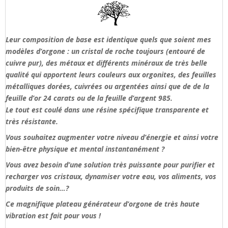
Leur composition de base est identique quels que soient mes
modèles d’orgone : un cristal de roche toujours (entouré de
cuivre pur), des métaux et différents minéraux de très belle
qualité qui apportent leurs couleurs aux orgonites, des feuilles
métalliques dorées, cuivrées ou argentées ainsi que de de la
feuille d’or 24 carats ou de la feuille d’argent 985.
Le tout est coulé dans une résine spécifique transparente et
très résistante.
Vous souhaitez augmenter votre niveau d’énergie et ainsi votre
bien-être physique et mental instantanément ?
Vous avez besoin d’une solution très puissante pour purifier et
recharger vos cristaux, dynamiser votre eau, vos aliments, vos
produits de soin…?
Ce magnifique plateau générateur d’orgone de très haute
vibration est fait pour vous !