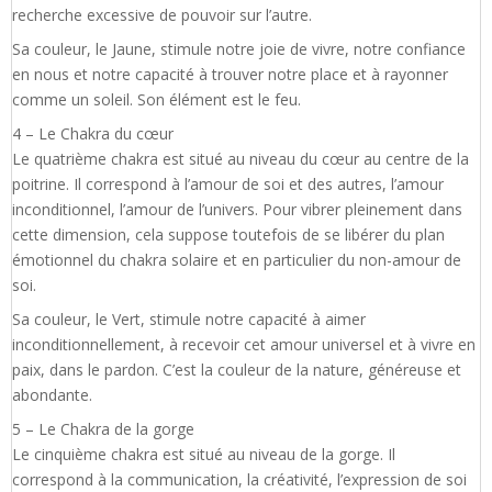
recherche excessive de pouvoir sur l’autre.
Sa couleur, le Jaune, stimule notre joie de vivre, notre confiance
en nous et notre capacité à trouver notre place et à rayonner
comme un soleil. Son élément est le feu.
4 – Le Chakra du cœur
Le quatrième chakra est situé au niveau du cœur au centre de la
poitrine. Il correspond à l’amour de soi et des autres, l’amour
inconditionnel, l’amour de l’univers. Pour vibrer pleinement dans
cette dimension, cela suppose toutefois de se libérer du plan
émotionnel du chakra solaire et en particulier du non-amour de
soi.
Sa couleur, le Vert, stimule notre capacité à aimer
inconditionnellement, à recevoir cet amour universel et à vivre en
paix, dans le pardon. C’est la couleur de la nature, généreuse et
abondante.
5 – Le Chakra de la gorge
Le cinquième chakra est situé au niveau de la gorge. Il
correspond à la communication, la créativité, l’expression de soi