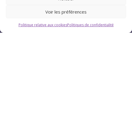
Voir les préférences
Politique relative aux cookies
Politiques de confidentialité