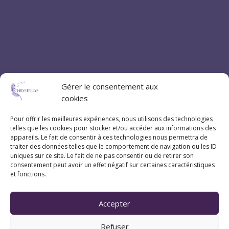
Gérer le consentement aux
cookies
Pour offrir les meilleures expériences, nous utilisons des technologies
telles que les cookies pour stocker et/ou accéder aux informations des
appareils. Le fait de consentir à ces technologies nous permettra de
traiter des données telles que le comportement de navigation ou les ID
uniques sur ce site. Le fait de ne pas consentir ou de retirer son
consentement peut avoir un effet négatif sur certaines caractéristiques
et fonctions.
Accepter
Refuser