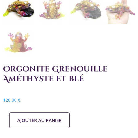
Orgonite Grenouille
Améthyste et blé
120,00
€
AJOUTER AU PANIER