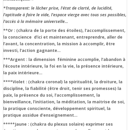
*Transparent: le lâcher prise, l’état de clarté, de lucidité,
l’aptitude à faire le vide, l’espace vierge avec tous ses possibles,
l’accès à la mémoire universelle…
**Or : (chakra de la porte des étoiles), l’accomplissement,
la conscience d’ici et maintenant, entreprendre, aller de
l’avant, la concentration, la mission à accomplir, être
investi, l’action gagnante…
***Argent : la dimension féminine accomplie, l’abandon à
l’écoute intérieure, la foi en la vie, la présence intérieure,
la paix intérieure…
****Violet : (chakra coronal) la spiritualité, la droiture, la
discipline, la fiabilité (être droit, tenir ses promesses) la
paix, la présence du soi, l’accomplissement, la
bienveillance, l’initiation, la méditation, la maitrise de soi,
la pratique consciente, développement spirituel, la
pratique assidue d’enseignement…
*****Jaune : (chakra du plexus solaire) exprimer ses