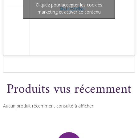
Cliquez pour accepter les cookies
@chrystellys
marketing et activer ce contenu
Produits vus récemment
Aucun produit récemment consulté à afficher