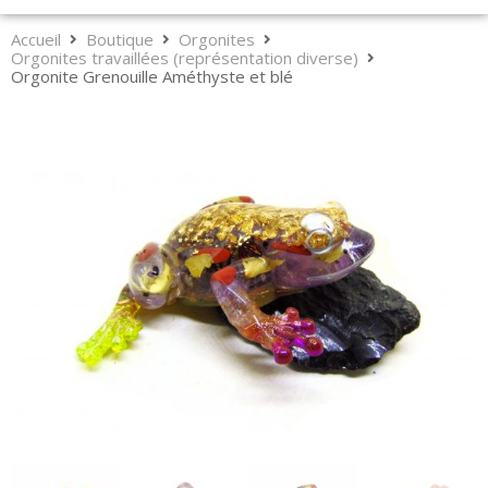
Accueil
Boutique
Orgonites
Orgonites travaillées (représentation diverse)
Orgonite Grenouille Améthyste et blé