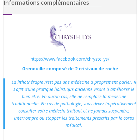
Informations complémentaires
https://www.facebook.com/chrystellys/
Grenouille composé de 2 cristaux de roche
La lithothérapie n’est pas une médecine à proprement parler. Il
s’agit d’une pratique holistique ancienne visant à améliorer le
bien-être. En aucun cas, elle ne remplace la médecine
traditionnelle. En cas de pathologie, vous devez impérativement
consulter votre médecin traitant et ne jamais suspendre,
interrompre ou stopper les traitements prescrits par le corps
médical.