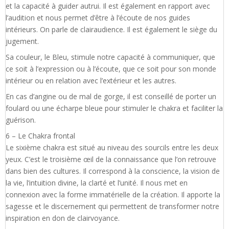
et la capacité à guider autrui. Il est également en rapport avec
l’audition et nous permet d’être à l’écoute de nos guides
intérieurs. On parle de clairaudience. Il est également le siège du
jugement.
Sa couleur, le Bleu, stimule notre capacité à communiquer, que
ce soit à l’expression ou à l’écoute, que ce soit pour son monde
intérieur ou en relation avec l’extérieur et les autres.
En cas d’angine ou de mal de gorge, il est conseillé de porter un
foulard ou une écharpe bleue pour stimuler le chakra et faciliter la
guérison.
6 – Le Chakra frontal
Le sixième chakra est situé au niveau des sourcils entre les deux
yeux. C’est le troisième œil de la connaissance que l’on retrouve
dans bien des cultures. Il correspond à la conscience, la vision de
la vie, l’intuition divine, la clarté et l’unité. Il nous met en
connexion avec la forme immatérielle de la création. Il apporte la
sagesse et le discernement qui permettent de transformer notre
inspiration en don de clairvoyance.