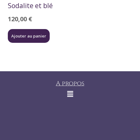
Sodalite et blé
120,00
€
Ajouter au panier
A propos