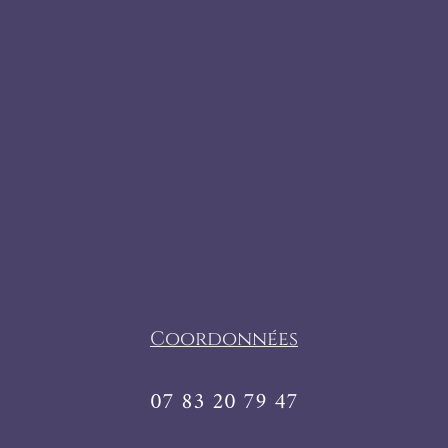
Coordonnées
07 83 20 79 47