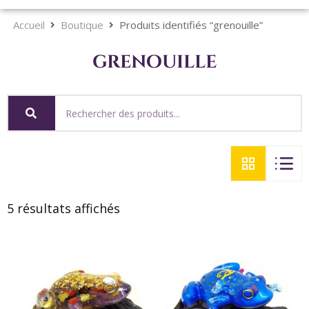
Accueil
Boutique
Produits identifiés “grenouille”
grenouille
5 résultats affichés