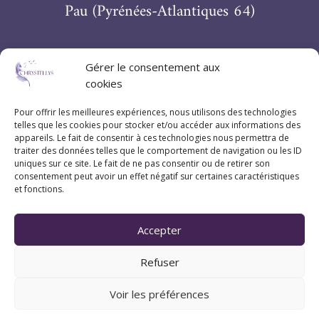
Pau (Pyrénées-Atlantiques 64)
Suivez Chrystellys
Gérer le consentement aux
cookies
Pour offrir les meilleures expériences, nous utilisons des technologies
telles que les cookies pour stocker et/ou accéder aux informations des
appareils. Le fait de consentir à ces technologies nous permettra de
traiter des données telles que le comportement de navigation ou les ID
uniques sur ce site. Le fait de ne pas consentir ou de retirer son
consentement peut avoir un effet négatif sur certaines caractéristiques
et fonctions.
Accepter
Refuser
Voir les préférences