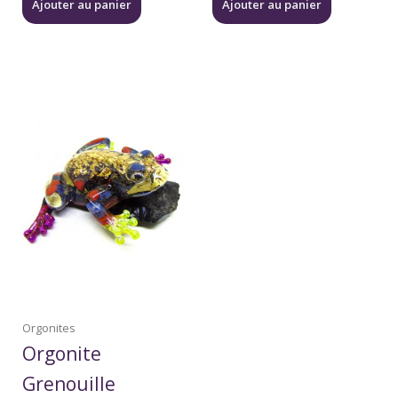
Ajouter au panier
Ajouter au panier
Orgonites
Orgonite
Grenouille