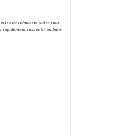
rmettra de rehausser votre taux
ez rapidement ressentir un bien-