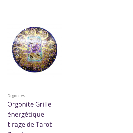
Orgonites
Orgonite Grille
énergétique
tirage de Tarot