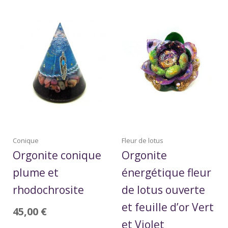
Conique
Fleur de lotus
Orgonite conique
Orgonite
plume et
énergétique fleur
rhodochrosite
de lotus ouverte
et feuille d’or Vert
45,00
€
et Violet