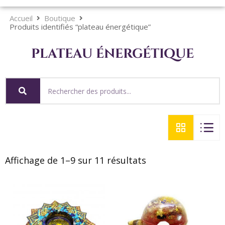
Accueil
Boutique
Produits identifiés “plateau énergétique”
plateau énergétique
Affichage de 1–9 sur 11 résultats