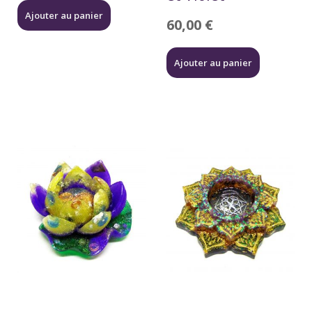
Ajouter au panier
60,00
€
Ajouter au panier