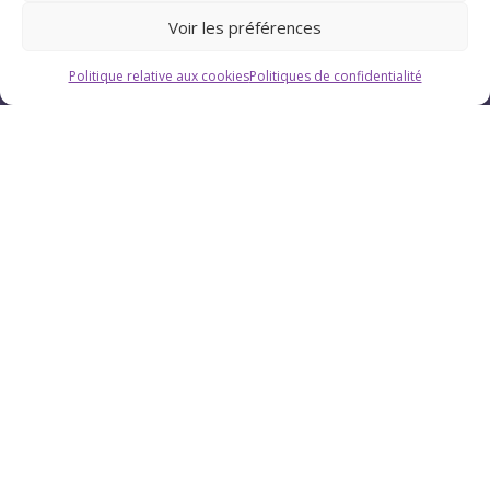
Voir les préférences
Politique relative aux cookies
Politiques de confidentialité