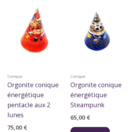
Conique
Conique
Orgonite conique
Orgonite conique
énergétique
énergétique
pentacle aux 2
Steampunk
lunes
65,00
€
75,00
€