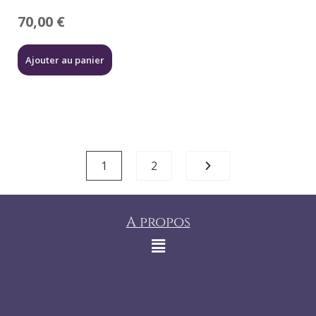
70,00
€
Ajouter au panier
1
2
A propos