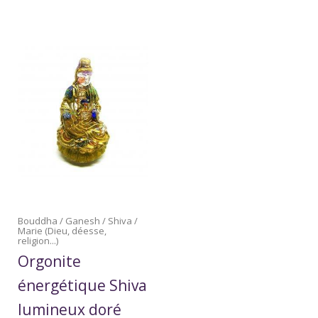
Bouddha / Ganesh / Shiva /
Marie (Dieu, déesse,
religion...)
Orgonite
énergétique Shiva
lumineux doré