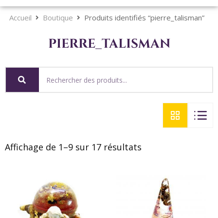
Accueil
Boutique
Produits identifiés “pierre_talisman”
pierre_talisman
Affichage de 1–9 sur 17 résultats