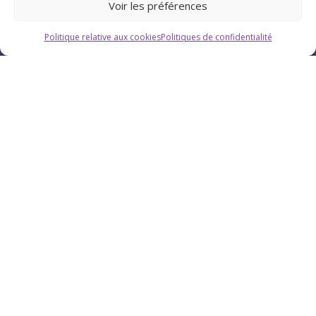
Voir les préférences
Politique relative aux cookies
Politiques de confidentialité