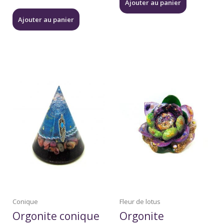
Ajouter au panier
Ajouter au panier
Conique
Fleur de lotus
Orgonite conique
Orgonite