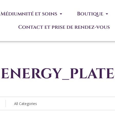
Médiumnité et soins
Boutique
Contact et prise de rendez-vous
energy_plate