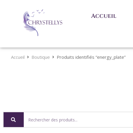
Accueil
Accueil
Boutique
Produits identifiés “energy_plate”