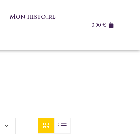
Mon histoire
0,00
€