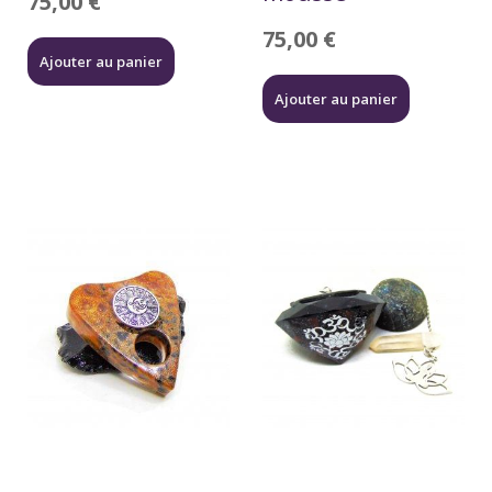
75,00
€
75,00
€
Ajouter au panier
Ajouter au panier