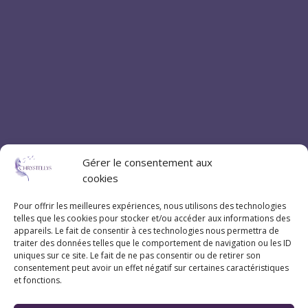
Gérer le consentement aux
cookies
Pour offrir les meilleures expériences, nous utilisons des technologies
telles que les cookies pour stocker et/ou accéder aux informations des
Coordonnées
appareils. Le fait de consentir à ces technologies nous permettra de
traiter des données telles que le comportement de navigation ou les ID
uniques sur ce site. Le fait de ne pas consentir ou de retirer son
07 83 20 79 47
consentement peut avoir un effet négatif sur certaines caractéristiques
et fonctions.