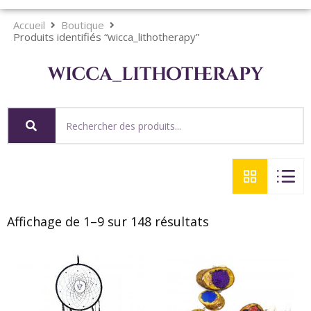
Accueil
Boutique
Produits identifiés “wicca_lithotherapy”
wicca_lithotherapy
Affichage de 1–9 sur 148 résultats