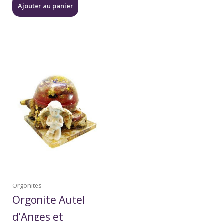
Ajouter au panier
Orgonites
Orgonite Autel
d’Anges et