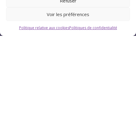
Refuser
Voir les préférences
Politique relative aux cookies
Politiques de confidentialité