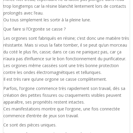
trop longtemps car la résine blanchit lentement lors de contacts
prolongés avec l’eau.
Ou tous simplement les sortir à la pleine lune.
Que faire si l’Orgonite se casse ?
Les orgones sont fabriqués en résine; c’est donc une matière très
résistante. Mais si vous la faite tomber, il se peut qu’un morceau
du coté le plus fin, casse; dans ce cas ne paniquez pas, car ça
n’aura pas d’influence sur le bon fonctionnement du purificateur.
Les orgones même cassées sont une très bonne protection
contre les ondes électromagnétiques et telluriques.
Il est très rare qu’une orgone se casse complètement.
Parfois, l’orgone commence très rapidement son travail, dès sa
création des petites fissures ou craquements visibles peuvent
apparaître, ses propriétés restent intactes.
Ces manifestations montre que l’orgone, une fois connectée
commence d’entrée de jeux son travail.
Ce sont des pièces uniques.