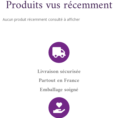
Produits vus récemment
Aucun produit récemment consulté à afficher
Livraison sécurisée
Partout en France
Emballage soigné