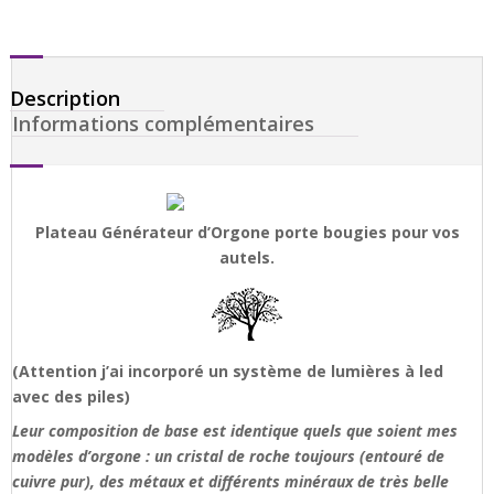
Description
Informations complémentaires
Plateau Générateur d’Orgone porte bougies pour vos
autels.
(Attention j’ai incorporé un système de lumières à led
avec des piles)
Leur composition de base est identique quels que soient mes
modèles d’orgone : un cristal de roche toujours (entouré de
cuivre pur), des métaux et différents minéraux de très belle