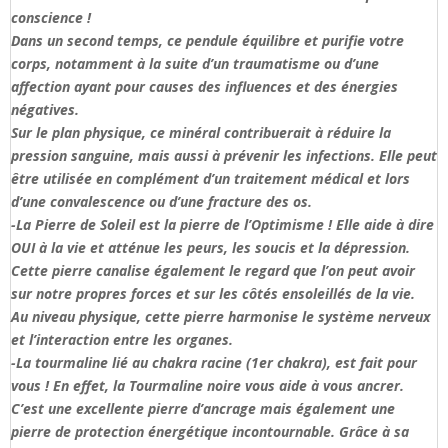
conscience !
Dans un second temps, ce pendule équilibre et purifie votre
corps, notamment à la suite d’un traumatisme ou d’une
affection ayant pour causes des influences et des énergies
négatives.
Sur le plan physique, ce minéral contribuerait à réduire la
pression sanguine, mais aussi à prévenir les infections. Elle peut
être utilisée en complément d’un traitement médical et lors
d’une convalescence ou d’une fracture des os.
-La Pierre de Soleil est la pierre de l’Optimisme ! Elle aide à dire
OUI à la vie et atténue les peurs, les soucis et la dépression.
Cette pierre canalise également le regard que l’on peut avoir
sur notre propres forces et sur les côtés ensoleillés de la vie.
Au niveau physique, cette pierre harmonise le système nerveux
et l’interaction entre les organes.
-La tourmaline lié au chakra racine (1er chakra), est fait pour
vous ! En effet, la Tourmaline noire vous aide à vous ancrer.
C’est une excellente pierre d’ancrage mais également une
pierre de protection énergétique incontournable. Grâce à sa