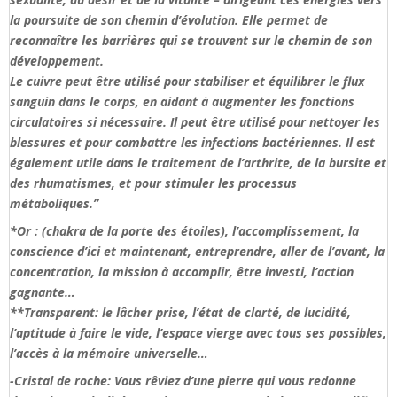
la poursuite de son chemin d’évolution. Elle permet de
reconnaître les barrières qui se trouvent sur le chemin de son
développement.
Le cuivre peut être utilisé pour stabiliser et équilibrer le flux
sanguin dans le corps, en aidant à augmenter les fonctions
circulatoires si nécessaire. Il peut être utilisé pour nettoyer les
blessures et pour combattre les infections bactériennes. Il est
également utile dans le traitement de l’arthrite, de la bursite et
des rhumatismes, et pour stimuler les processus
métaboliques.”
*Or : (chakra de la porte des étoiles), l’accomplissement, la
conscience d’ici et maintenant, entreprendre, aller de l’avant, la
concentration, la mission à accomplir, être investi, l’action
gagnante…
**Transparent: le lâcher prise, l’état de clarté, de lucidité,
l’aptitude à faire le vide, l’espace vierge avec tous ses possibles,
l’accès à la mémoire universelle…
-Cristal de roche: Vous rêviez d’une pierre qui vous redonne