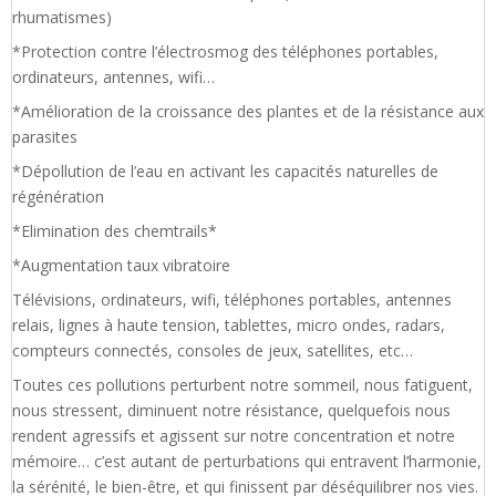
rhumatismes)
*Protection contre l’électrosmog des téléphones portables,
ordinateurs, antennes, wifi…
*Amélioration de la croissance des plantes et de la résistance aux
parasites
*Dépollution de l’eau en activant les capacités naturelles de
régénération
*Elimination des chemtrails*
*Augmentation taux vibratoire
Télévisions, ordinateurs, wifi, téléphones portables, antennes
relais, lignes à haute tension, tablettes, micro ondes, radars,
compteurs connectés, consoles de jeux, satellites, etc…
Toutes ces pollutions perturbent notre sommeil, nous fatiguent,
nous stressent, diminuent notre résistance, quelquefois nous
rendent agressifs et agissent sur notre concentration et notre
mémoire… c’est autant de perturbations qui entravent l’harmonie,
la sérénité, le bien-être, et qui finissent par déséquilibrer nos vies.