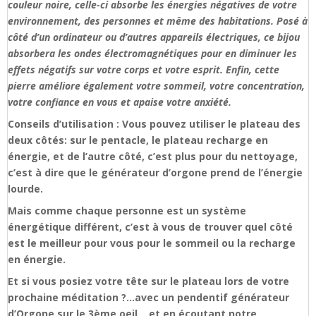
couleur noire, celle-ci absorbe les énergies négatives de votre
environnement, des personnes et même des habitations. Posé à
côté d’un ordinateur ou d’autres appareils électriques, ce bijou
absorbera les ondes électromagnétiques pour en diminuer les
effets négatifs sur votre corps et votre esprit. Enfin, cette
pierre améliore également votre sommeil, votre concentration,
votre confiance en vous et apaise votre anxiété.
Conseils d’utilisation : Vous pouvez utiliser le plateau des
deux côtés: sur le pentacle, le plateau recharge en
énergie, et de l’autre côté, c’est plus pour du nettoyage,
c’est à dire que le générateur d’orgone prend de l’énergie
lourde.
Mais comme chaque personne est un système
énergétique différent, c’est à vous de trouver quel côté
est le meilleur pour vous pour le sommeil ou la recharge
en énergie.
Et si vous posiez votre tête sur le plateau lors de votre
prochaine méditation ?…avec un pendentif générateur
d’Orgone sur le 3ème oeil… et en écoutant notre