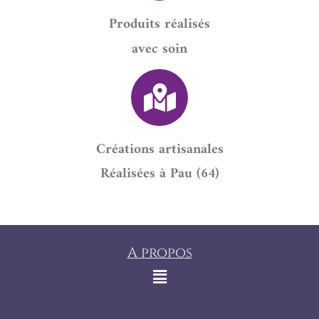
Produits réalisés
avec soin
Créations artisanales
Réalisées à Pau (64)
A propos