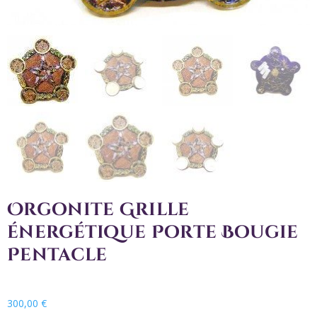
Orgonite Grille
énergétique Porte Bougie
Pentacle
300,00
€