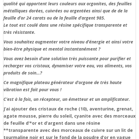
qualité qui apportent leurs couleurs aux orgonites, des feuilles
métalliques dorées, cuivrées ou argentées ainsi que de de la
feuille d’or 24 carats ou de la feuille d’argent 985.
Le tout est coulé dans une résine spécifique transparente et
très résistante.
Vous souhaitez augmenter votre niveau d’énergie et ainsi votre
bien-être physique et mental instantanément ?
Vous avez besoin d’une solution très puissante pour purifier et
recharger vos cristaux, dynamiser votre eau, vos aliments, vos
produits de soin…?
Ce magnifique plateau générateur d’orgone de très haute
vibration est fait pour vous !
C’est à la fois, un récepteur, un émetteur et un amplificateur.
J’ai ajouter des cristaux de roche (10), aventurine, grenat,
agate mousse, pierre du soleil, cyanite avec des morceaux
de feuille d’*or et d’argent dans une résine
**transparente avec des morceaux de cuivre sur un lit de
tourmaline noir et sur le fond de la poudre d’or en vague