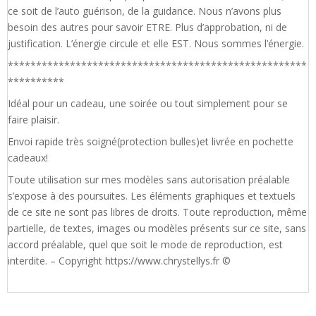
ce soit de l’auto guérison, de la guidance. Nous n’avons plus
besoin des autres pour savoir ETRE. Plus d’approbation, ni de
justification. L’énergie circule et elle EST. Nous sommes l’énergie.
*****************************************************
**********
Idéal pour un cadeau, une soirée ou tout simplement pour se
faire plaisir.
Envoi rapide très soigné(protection bulles)et livrée en pochette
cadeaux!
Toute utilisation sur mes modèles sans autorisation préalable
s’expose à des poursuites. Les éléments graphiques et textuels
de ce site ne sont pas libres de droits. Toute reproduction, même
partielle, de textes, images ou modèles présents sur ce site, sans
accord préalable, quel que soit le mode de reproduction, est
interdite. – Copyright https://www.chrystellys.fr ©