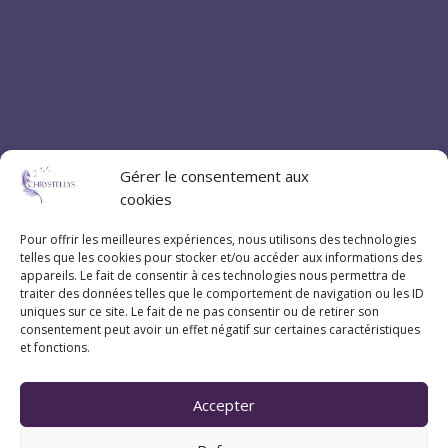
Gérer le consentement aux
cookies
Pour offrir les meilleures expériences, nous utilisons des technologies
telles que les cookies pour stocker et/ou accéder aux informations des
appareils. Le fait de consentir à ces technologies nous permettra de
traiter des données telles que le comportement de navigation ou les ID
uniques sur ce site. Le fait de ne pas consentir ou de retirer son
consentement peut avoir un effet négatif sur certaines caractéristiques
et fonctions.
Accepter