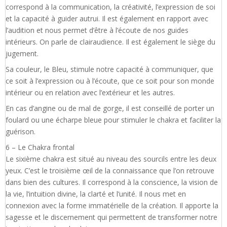
correspond à la communication, la créativité, l’expression de soi
et la capacité à guider autrui. Il est également en rapport avec
l’audition et nous permet d’être à l’écoute de nos guides
intérieurs. On parle de clairaudience. Il est également le siège du
jugement.
Sa couleur, le Bleu, stimule notre capacité à communiquer, que
ce soit à l’expression ou à l’écoute, que ce soit pour son monde
intérieur ou en relation avec l’extérieur et les autres.
En cas d’angine ou de mal de gorge, il est conseillé de porter un
foulard ou une écharpe bleue pour stimuler le chakra et faciliter la
guérison.
6 – Le Chakra frontal
Le sixième chakra est situé au niveau des sourcils entre les deux
yeux. C’est le troisième œil de la connaissance que l’on retrouve
dans bien des cultures. Il correspond à la conscience, la vision de
la vie, l’intuition divine, la clarté et l’unité. Il nous met en
connexion avec la forme immatérielle de la création. Il apporte la
sagesse et le discernement qui permettent de transformer notre