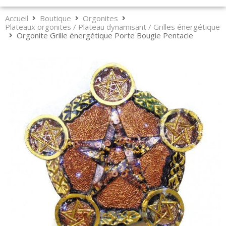
Accueil
Boutique
Orgonites
Plateaux orgonites / Plateau dynamisant / Grilles énergétique
Orgonite Grille énergétique Porte Bougie Pentacle