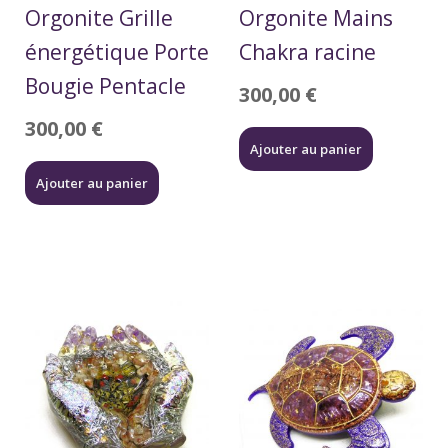
Orgonite Grille
Orgonite Mains
énergétique Porte
Chakra racine
Bougie Pentacle
300,00
€
300,00
€
Ajouter au panier
Ajouter au panier