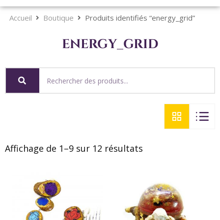
Accueil
Boutique
Produits identifiés “energy_grid”
energy_grid
Affichage de 1–9 sur 12 résultats