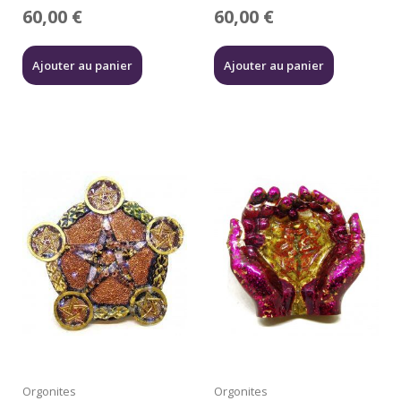
60,00
€
60,00
€
Ajouter au panier
Ajouter au panier
Orgonites
Orgonites