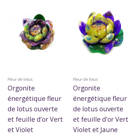
Fleur de lotus
Fleur de lotus
Orgonite
Orgonite
énergétique fleur
énergétique fleur
de lotus ouverte
de lotus ouverte
et feuille d’or Vert
et feuille d’or Vert
et Violet
Violet et Jaune