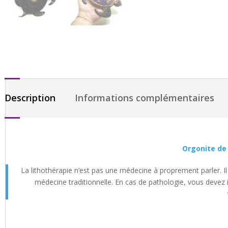
Description
Informations complémentaires
Orgonite de
La lithothérapie n’est pas une médecine à proprement parler. Il 
médecine traditionnelle. En cas de pathologie, vous devez