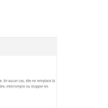
re. En aucun cas, elle ne remplace la
dre, interrompre ou stopper les