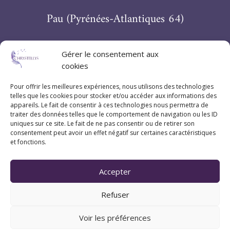
Pau (Pyrénées-Atlantiques 64)
Suivez Chrystellys
Gérer le consentement aux
cookies
Pour offrir les meilleures expériences, nous utilisons des technologies
telles que les cookies pour stocker et/ou accéder aux informations des
appareils. Le fait de consentir à ces technologies nous permettra de
traiter des données telles que le comportement de navigation ou les ID
uniques sur ce site. Le fait de ne pas consentir ou de retirer son
consentement peut avoir un effet négatif sur certaines caractéristiques
et fonctions.
Accepter
Refuser
Voir les préférences