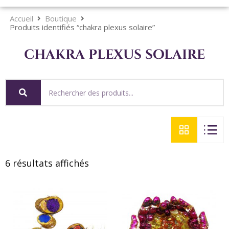
Accueil
Boutique
Produits identifiés “chakra plexus solaire”
chakra plexus solaire
6 résultats affichés