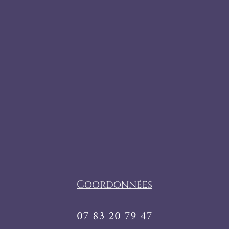
Coordonnées
07 83 20 79 47