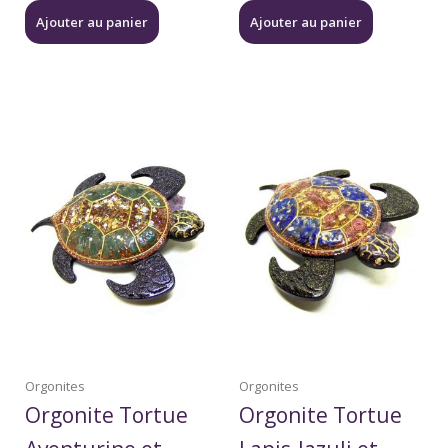
Ajouter au panier
Ajouter au panier
Orgonites
Orgonites
Orgonite Tortue
Orgonite Tortue