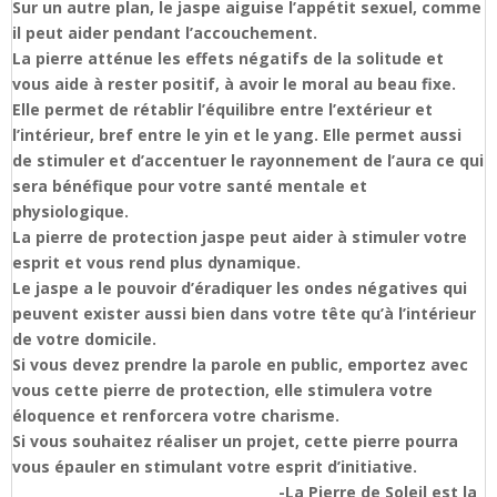
Sur un autre plan, le jaspe aiguise l’appétit sexuel, comme
il peut aider pendant l’accouchement.
La pierre atténue les effets négatifs de la solitude et
vous aide à rester positif, à avoir le moral au beau fixe.
Elle permet de rétablir l’équilibre entre l’extérieur et
l’intérieur, bref entre le yin et le yang. Elle permet aussi
de stimuler et d’accentuer le rayonnement de l’aura ce qui
sera bénéfique pour votre santé mentale et
physiologique.
La pierre de protection jaspe peut aider à stimuler votre
esprit et vous rend plus dynamique.
Le jaspe a le pouvoir d’éradiquer les ondes négatives qui
peuvent exister aussi bien dans votre tête qu’à l’intérieur
de votre domicile.
Si vous devez prendre la parole en public, emportez avec
vous cette pierre de protection, elle stimulera votre
éloquence et renforcera votre charisme.
Si vous souhaitez réaliser un projet, cette pierre pourra
vous épauler en stimulant votre esprit d’initiative.
-La Pierre de Soleil est la