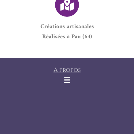
Créations artisanales
Réalisées à Pau (64)
A propos