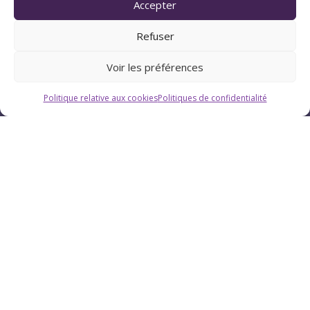
Accepter
Refuser
Voir les préférences
Politique relative aux cookies
Politiques de confidentialité