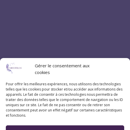
Gérer le consentement aux
cookies
Pour offrir les meilleures expériences, nous utilisons des technologies
telles que les cookies pour stocker et/ou accéder aux informations des
appareils. Le fait de consentir à ces technologies nous permettra de
traiter des données telles que le comportement de navigation ou les ID
uniques sur ce site. Le fait de ne pas consentir ou de retirer son
consentement peut avoir un effet négatif sur certaines caractéristiques
et fonctions.