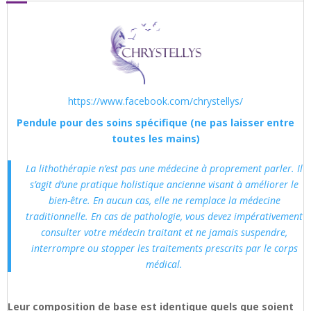
https://www.facebook.com/chrystellys/
Pendule pour des soins spécifique (ne pas laisser entre
toutes les mains)
La lithothérapie n’est pas une médecine à proprement parler. Il
s’agit d’une pratique holistique ancienne visant à améliorer le
bien-être. En aucun cas, elle ne remplace la médecine
traditionnelle. En cas de pathologie, vous devez impérativement
consulter votre médecin traitant et ne jamais suspendre,
interrompre ou stopper les traitements prescrits par le corps
médical.
Leur composition de base est identique quels que soient