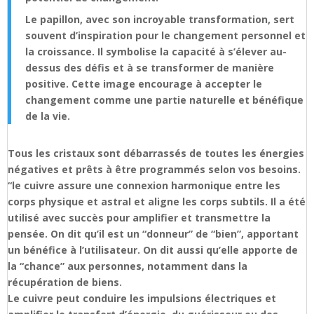
Le papillon, avec son incroyable transformation, sert
souvent d’inspiration pour le changement personnel et
la croissance. Il symbolise la capacité à s’élever au-
dessus des défis et à se transformer de manière
positive. Cette image encourage à accepter le
changement comme une partie naturelle et bénéfique
de la vie.
Tous les cristaux sont débarrassés de toutes les énergies
négatives et prêts à être programmés selon vos besoins.
“le cuivre assure une connexion harmonique entre les
corps physique et astral et aligne les corps subtils. Il a été
utilisé avec succès pour amplifier et transmettre la
pensée. On dit qu’il est un “donneur” de “bien”, apportant
un bénéfice à l’utilisateur. On dit aussi qu’elle apporte de
la “chance” aux personnes, notamment dans la
récupération de biens.
Le cuivre peut conduire les impulsions électriques et