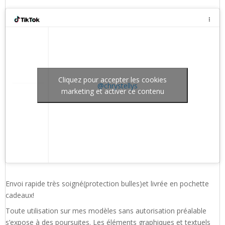
Cliquez pour accepter les cookies
@chrystellys
marketing et activer ce contenu
Envoi rapide très soigné(protection bulles)et livrée en pochette
cadeaux!
Toute utilisation sur mes modèles sans autorisation préalable
s’expose à des poursuites. Les éléments graphiques et textuels