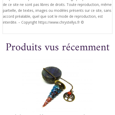
de ce site ne sont pas libres de droits. Toute reproduction, même
partielle, de textes, images ou modèles présents sur ce site, sans
accord préalable, quel que soit le mode de reproduction, est
interdite. – Copyright https://www.chrystellys.fr ©
Produits vus récemment