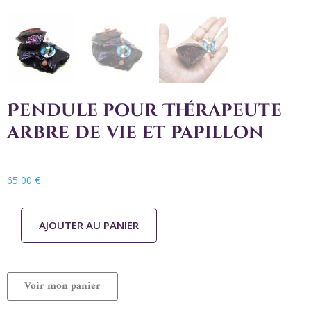
Pendule pour Thérapeute
arbre de vie et papillon
65,00
€
AJOUTER AU PANIER
Voir mon panier