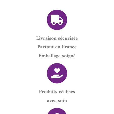
Livraison sécurisée
Partout en France
Emballage soigné
Produits réalisés
avec soin