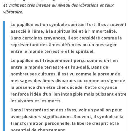
et vraiment très intense au niveau des vibrations et taux
vibratoire.
Le papillon est un symbole spirituel fort. Il est souvent
associé à l’âme, à la spiritualité et à l’immortalité.
Dans certaines croyances, il est considéré comme le
représentant des âmes défuntes ou un messager
entre le monde terrestre et le spirituel.
Le papillon est fréquemment perçu comme un lien
entre le monde terrestre et l’au-delà. Dans de
nombreuses cultures, il est vu comme le porteur de
messages des âmes disparues ou comme un signe de
la présence d’un être cher décédé. Cette croyance
renforce l’idée d’un lien intangible mais puissant entre
les vivants et les morts.
Dans l’interprétation des rêves, voir un papillon peut
avoir plusieurs significations. Souvent, il symbolise la
transformation personnelle, la liberté d’esprit et le
potentiel de changement.