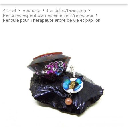
Accueil
Boutique
Pendules/Divination
Pendules esperit biarnés émetteur/récepteur
Pendule pour Thérapeute arbre de vie et papillon