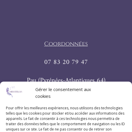
Coordonnées
07 83 20 79 47
Pau (Pyrénées-Atlantiques 64)
Gérer le consentement aux
cookies
Suivez Chrystellys
Pour offrir les meilleures expériences, nous utilisons des technologies
telles que les cookies pour stocker et/ou accéder aux informations des
appareils. Le fait de consentir à ces technologies nous permettra de
traiter des données telles que le comportement de navigation ou les ID
uniques sur ce site. Le fait de ne pas consentir ou de retirer son