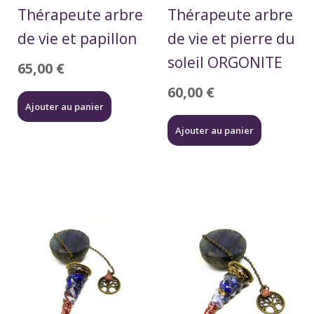
Thérapeute arbre
Thérapeute arbre
de vie et papillon
de vie et pierre du
soleil ORGONITE
65,00
€
60,00
€
Ajouter au panier
Ajouter au panier