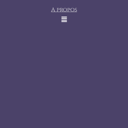
A propos