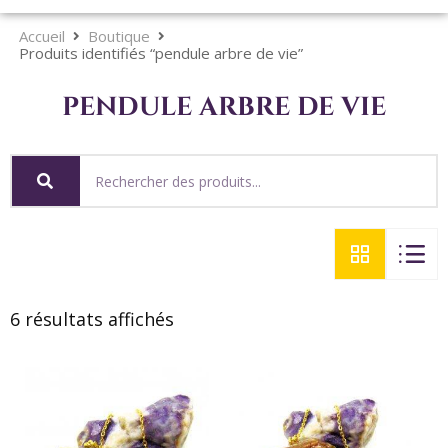
Accueil
Boutique
Produits identifiés “pendule arbre de vie”
pendule arbre de vie
6 résultats affichés