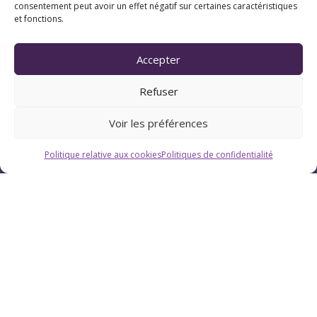
consentement peut avoir un effet négatif sur certaines caractéristiques
et fonctions.
Accepter
Refuser
Voir les préférences
Politique relative aux cookies
Politiques de confidentialité