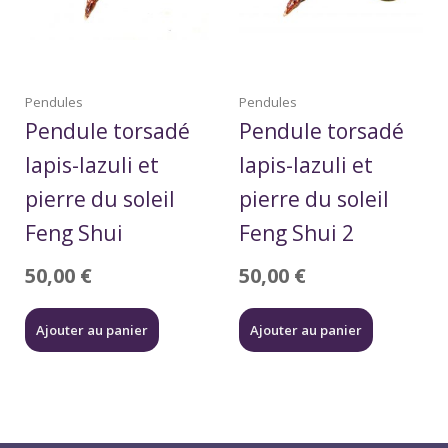
Pendules
Pendules
Pendule torsadé
Pendule torsadé
lapis-lazuli et
lapis-lazuli et
pierre du soleil
pierre du soleil
Feng Shui
Feng Shui 2
50,00
€
50,00
€
Ajouter au panier
Ajouter au panier