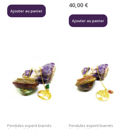
40,00
€
Ajouter au panier
Ajouter au panier
Pendules esperit biarnés
Pendules esperit biarnés