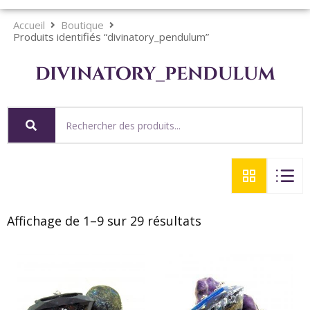
Accueil
Boutique
Produits identifiés “divinatory_pendulum”
divinatory_pendulum
Affichage de 1–9 sur 29 résultats