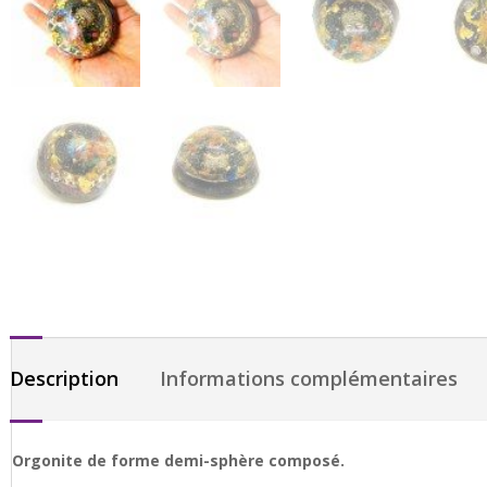
Description
Informations complémentaires
Orgonite de forme demi-sphère composé.