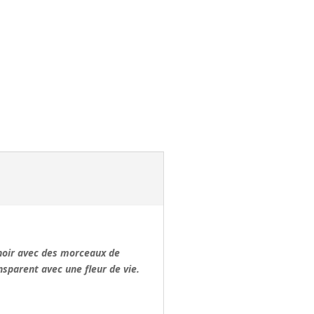
 noir avec des morceaux de
nsparent avec une fleur de vie.