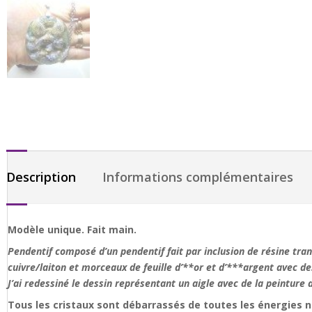
Description
Informations complémentaires
Modèle unique. Fait main.
Pendentif composé d’un pendentif fait par inclusion de résine tra
cuivre/laiton et morceaux de feuille d’**or et d’***argent avec de
J’ai redessiné le dessin représentant un aigle avec de la peinture d
Tous les cristaux sont débarrassés de toutes les énergies 