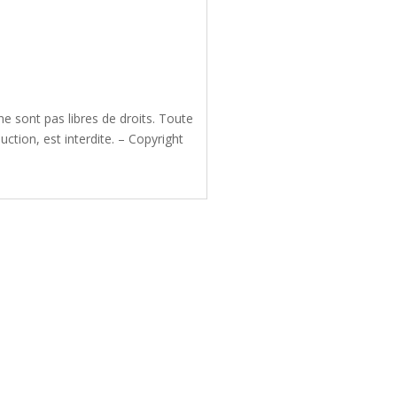
e sont pas libres de droits. Toute
ction, est interdite. – Copyright