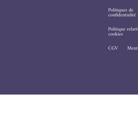
Politiques de
confidentialité
Politique relat
cookies
CGV
Menti