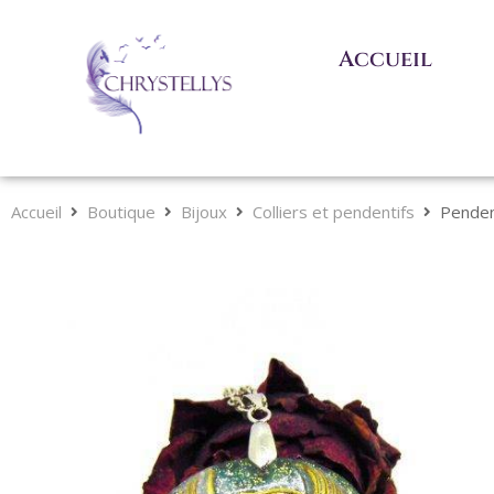
Accueil
Accueil
Boutique
Bijoux
Colliers et pendentifs
Pendent