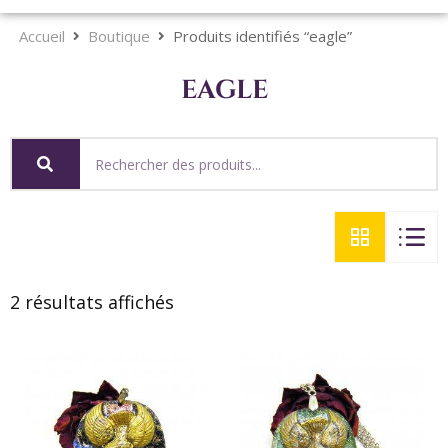
Accueil
Boutique
Produits identifiés “eagle”
eagle
2 résultats affichés