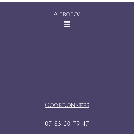
A propos
Coordonnées
07 83 20 79 47