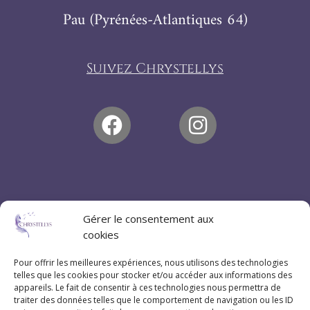
Pau (Pyrénées-Atlantiques 64)
Suivez Chrystellys
Gérer le consentement aux
cookies
Pour offrir les meilleures expériences, nous utilisons des technologies
telles que les cookies pour stocker et/ou accéder aux informations des
appareils. Le fait de consentir à ces technologies nous permettra de
traiter des données telles que le comportement de navigation ou les ID