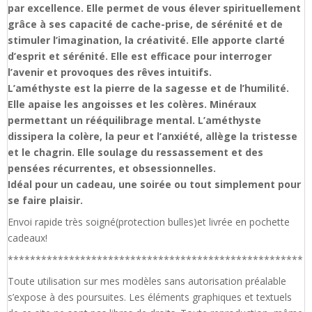
par excellence. Elle permet de vous élever spirituellement
grâce à ses capacité de cache-prise, de sérénité et de
stimuler l’imagination, la créativité. Elle apporte clarté
d’esprit et sérénité. Elle est efficace pour interroger
l’avenir et provoques des rêves intuitifs.
L’améthyste est la pierre de la sagesse et de l’humilité.
Elle apaise les angoisses et les colères. Minéraux
permettant un rééquilibrage mental. L’améthyste
dissipera la colère, la peur et l’anxiété, allège la tristesse
et le chagrin. Elle soulage du ressassement et des
pensées récurrentes, et obsessionnelles.
Idéal pour un cadeau, une soirée ou tout simplement pour
se faire plaisir.
Envoi rapide très soigné(protection bulles)et livrée en pochette
cadeaux!
*****************************************************
Toute utilisation sur mes modèles sans autorisation préalable
s’expose à des poursuites. Les éléments graphiques et textuels