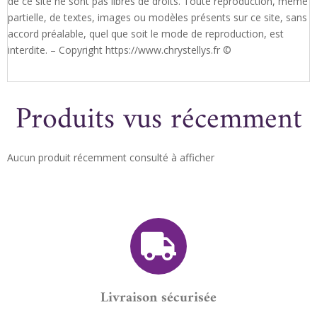
de ce site ne sont pas libres de droits. Toute reproduction, même
partielle, de textes, images ou modèles présents sur ce site, sans
accord préalable, quel que soit le mode de reproduction, est
interdite. – Copyright https://www.chrystellys.fr ©
Produits vus récemment
Aucun produit récemment consulté à afficher
Livraison sécurisée