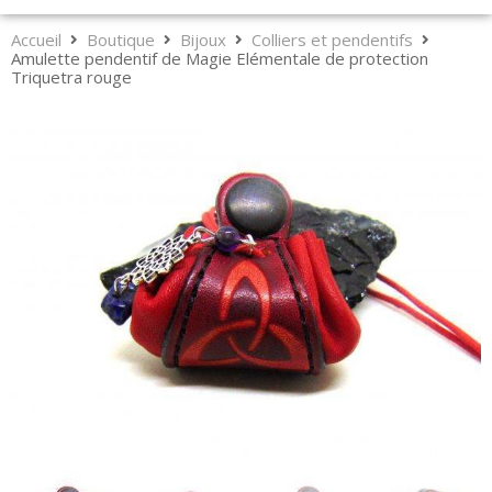
Accueil
Boutique
Bijoux
Colliers et pendentifs
Amulette pendentif de Magie Elémentale de protection
Triquetra rouge