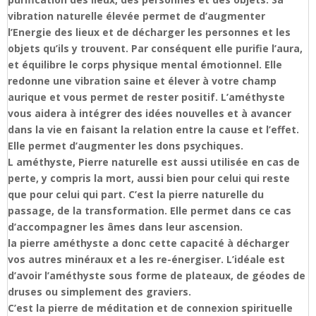
vibration naturelle élevée permet de d’augmenter
l’Energie des lieux et de décharger les personnes et les
objets qu’ils y trouvent. Par conséquent elle purifie l’aura,
et équilibre le corps physique mental émotionnel. Elle
redonne une vibration saine et élever à votre champ
aurique et vous permet de rester positif. L’améthyste
vous aidera à intégrer des idées nouvelles et à avancer
dans la vie en faisant la relation entre la cause et l’effet.
Elle permet d’augmenter les dons psychiques.
L améthyste, Pierre naturelle est aussi utilisée en cas de
perte, y compris la mort, aussi bien pour celui qui reste
que pour celui qui part. C’est la pierre naturelle du
passage, de la transformation. Elle permet dans ce cas
d’accompagner les âmes dans leur ascension.
la pierre améthyste a donc cette capacité à décharger
vos autres minéraux et a les re-énergiser. L’idéale est
d’avoir l’améthyste sous forme de plateaux, de géodes de
druses ou simplement des graviers.
C’est la pierre de méditation et de connexion spirituelle