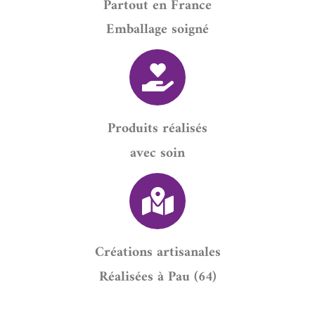
Partout en France
Emballage soigné
Produits réalisés
avec soin
Créations artisanales
Réalisées à Pau (64)