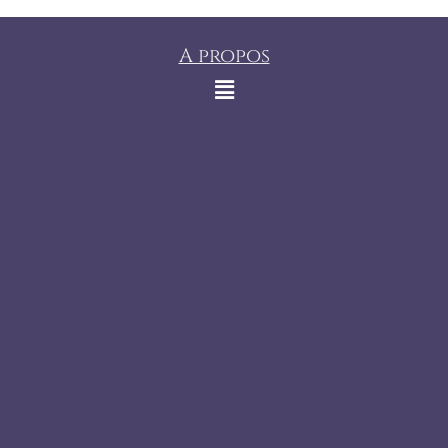
A propos