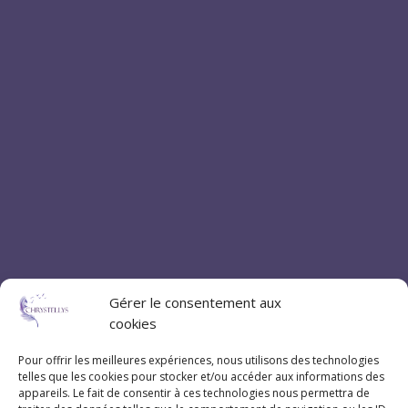
Gérer le consentement aux
cookies
Pour offrir les meilleures expériences, nous utilisons des technologies
telles que les cookies pour stocker et/ou accéder aux informations des
appareils. Le fait de consentir à ces technologies nous permettra de