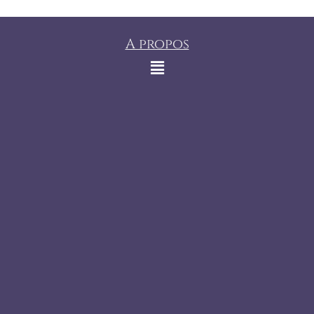
A propos