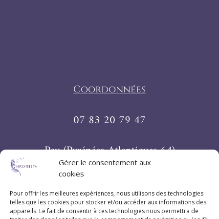
Coordonnées
07 83 20 79 47
Pau (Pyrénées-Atlantiques 64)
Gérer le consentement aux
cookies
Suivez Chrystellys
Pour offrir les meilleures expériences, nous utilisons des technologies
telles que les cookies pour stocker et/ou accéder aux informations des
appareils. Le fait de consentir à ces technologies nous permettra de