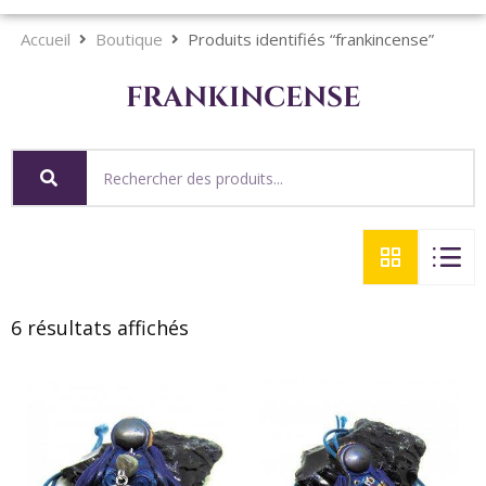
Accueil
Boutique
Produits identifiés “frankincense”
frankincense
6 résultats affichés