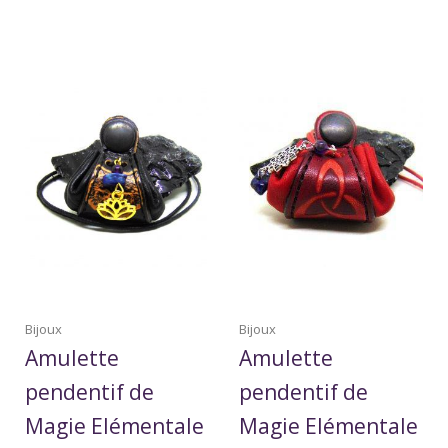
Bijoux
Bijoux
Amulette
Amulette
pendentif de
pendentif de
Magie Elémentale
Magie Elémentale