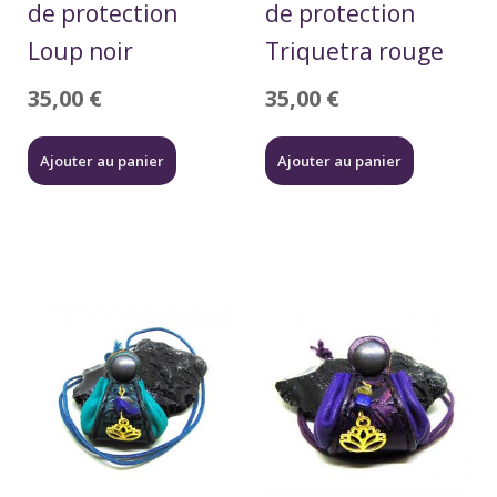
de protection
de protection
Loup noir
Triquetra rouge
35,00
€
35,00
€
Ajouter au panier
Ajouter au panier