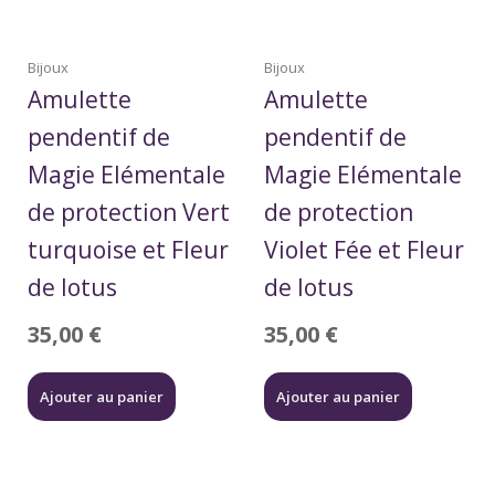
Bijoux
Bijoux
Amulette
Amulette
pendentif de
pendentif de
Magie Elémentale
Magie Elémentale
de protection Vert
de protection
turquoise et Fleur
Violet Fée et Fleur
de lotus
de lotus
35,00
€
35,00
€
Ajouter au panier
Ajouter au panier