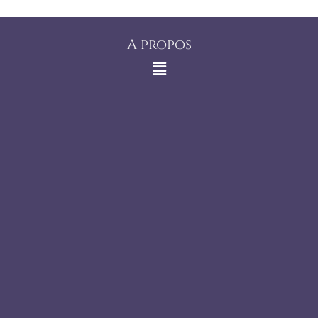
A propos