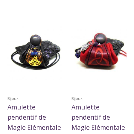
Bijoux
Bijoux
Amulette
Amulette
pendentif de
pendentif de
Magie Elémentale
Magie Elémentale