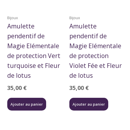
Bijoux
Bijoux
Amulette
Amulette
pendentif de
pendentif de
Magie Elémentale
Magie Elémentale
de protection Vert
de protection
turquoise et Fleur
Violet Fée et Fleur
de lotus
de lotus
35,00
€
35,00
€
Ajouter au panier
Ajouter au panier