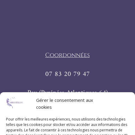
Coordonnées
07 83 20 79 47
Pau (Pyrénées-Atlantiques 64)
Gérer le consentement aux
cookies
Suivez Chrystellys
Pour offrir les meilleures expériences, nous utilisons des technologies
telles que les cookies pour stocker et/ou accéder aux informations des
appareils. Le fait de consentir à ces technologies nous permettra de