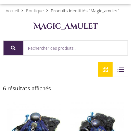
Accueil
Boutique
Produits identifiés “Magic_amulet”
Magic_amulet
6 résultats affichés