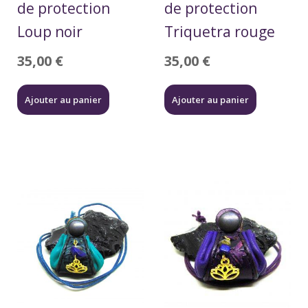
de protection
de protection
Loup noir
Triquetra rouge
35,00
€
35,00
€
Ajouter au panier
Ajouter au panier