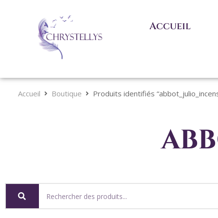
Accueil
Accueil
Boutique
Produits identifiés “abbot_julio_incen
abb