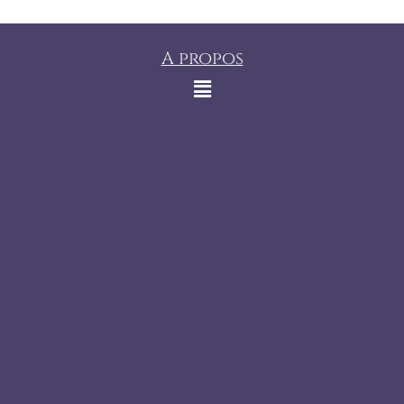
A propos