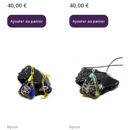
40,00
€
40,00
€
Ajouter au panier
Ajouter au panier
Bijoux
Bijoux