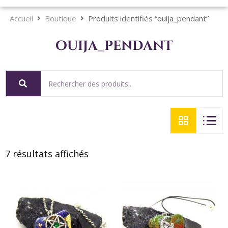
Accueil
Boutique
Produits identifiés “ouija_pendant”
ouija_pendant
7 résultats affichés