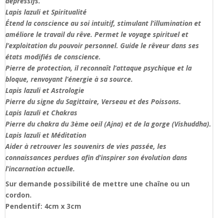
dépressifs.
Lapis lazuli et Spiritualité
Étend la conscience au soi intuitif, stimulant l’illumination et
améliore le travail du rêve. Permet le voyage spirituel et
l’exploitation du pouvoir personnel. Guide le rêveur dans ses
états modifiés de conscience.
Pierre de protection, il reconnaît l’attaque psychique et la
bloque, renvoyant l’énergie à sa source.
Lapis lazuli et Astrologie
Pierre du signe du Sagittaire, Verseau et des Poissons.
Lapis lazuli et Chakras
Pierre du chakra du 3ème oeil (Ajna) et de la gorge (Vishuddha).
Lapis lazuli et Méditation
Aider à retrouver les souvenirs de vies passée, les
connaissances perdues afin d’inspirer son évolution dans
l’incarnation actuelle.
Sur demande possibilité de mettre une chaîne ou un
cordon.
Pendentif: 4cm x 3cm