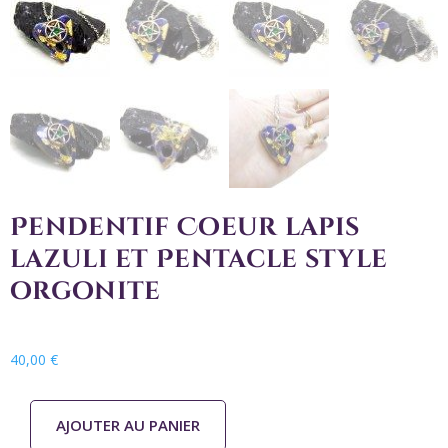
Pendentif Coeur lapis
lazuli et Pentacle style
orgonite
40,00
€
AJOUTER AU PANIER