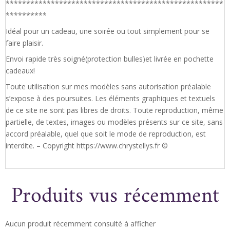
*****************************************************
**********
Idéal pour un cadeau, une soirée ou tout simplement pour se
faire plaisir.
Envoi rapide très soigné(protection bulles)et livrée en pochette
cadeaux!
Toute utilisation sur mes modèles sans autorisation préalable
s’expose à des poursuites. Les éléments graphiques et textuels
de ce site ne sont pas libres de droits. Toute reproduction, même
partielle, de textes, images ou modèles présents sur ce site, sans
accord préalable, quel que soit le mode de reproduction, est
interdite. – Copyright https://www.chrystellys.fr ©
Produits vus récemment
Aucun produit récemment consulté à afficher