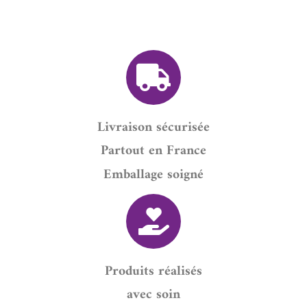
Livraison sécurisée
Partout en France
Emballage soigné
Produits réalisés
avec soin