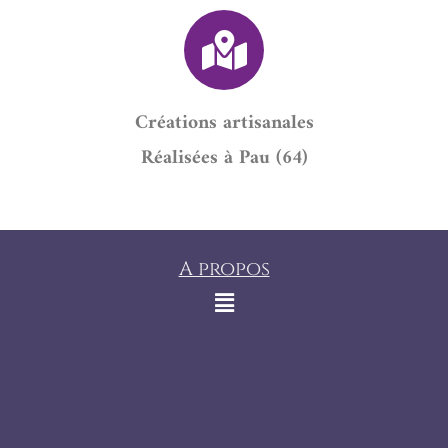
Créations artisanales
Réalisées à Pau (64)
A propos