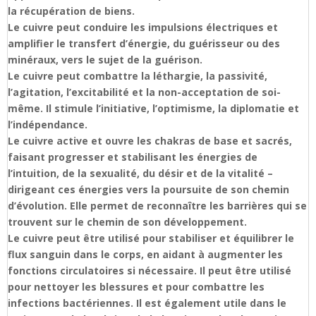
la récupération de biens.
Le cuivre peut conduire les impulsions électriques et
amplifier le transfert d’énergie, du guérisseur ou des
minéraux, vers le sujet de la guérison.
Le cuivre peut combattre la léthargie, la passivité,
l’agitation, l’excitabilité et la non-acceptation de soi-
même. Il stimule l’initiative, l’optimisme, la diplomatie et
l’indépendance.
Le cuivre active et ouvre les chakras de base et sacrés,
faisant progresser et stabilisant les énergies de
l’intuition, de la sexualité, du désir et de la vitalité –
dirigeant ces énergies vers la poursuite de son chemin
d’évolution. Elle permet de reconnaître les barrières qui se
trouvent sur le chemin de son développement.
Le cuivre peut être utilisé pour stabiliser et équilibrer le
flux sanguin dans le corps, en aidant à augmenter les
fonctions circulatoires si nécessaire. Il peut être utilisé
pour nettoyer les blessures et pour combattre les
infections bactériennes. Il est également utile dans le