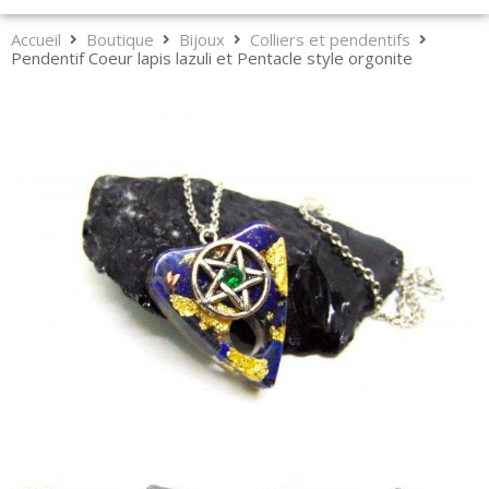
Accueil
Boutique
Bijoux
Colliers et pendentifs
Pendentif Coeur lapis lazuli et Pentacle style orgonite