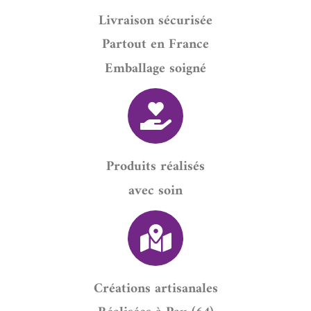
Livraison sécurisée
Partout en France
Emballage soigné
Produits réalisés
avec soin
Créations artisanales