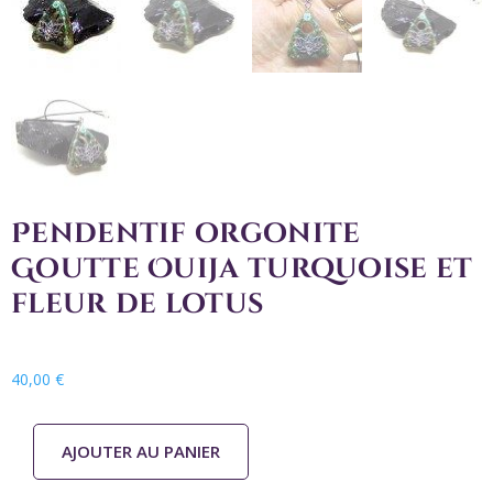
Pendentif orgonite
Goutte Ouija turquoise et
fleur de lotus
40,00
€
AJOUTER AU PANIER