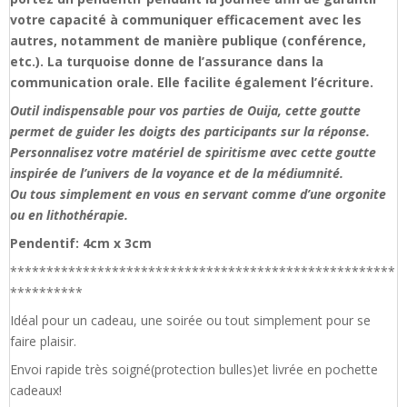
votre capacité à communiquer efficacement avec les
autres, notamment de manière publique (conférence,
etc.). La turquoise donne de l’assurance dans la
communication orale. Elle facilite également l’écriture.
Outil indispensable pour vos parties de Ouija, cette goutte
permet de guider les doigts des participants sur la réponse.
Personnalisez votre matériel de spiritisme avec cette goutte
inspirée de l’univers de la voyance et de la médiumnité.
Ou tous simplement en vous en servant comme d’une orgonite
ou en lithothérapie.
Pendentif: 4cm x 3cm
*****************************************************
**********
Idéal pour un cadeau, une soirée ou tout simplement pour se
faire plaisir.
Envoi rapide très soigné(protection bulles)et livrée en pochette
cadeaux!