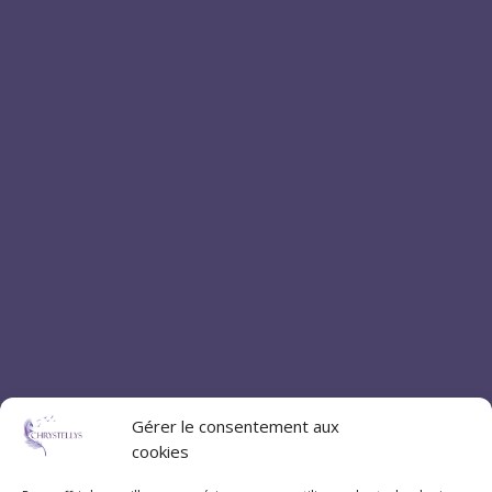
Gérer le consentement aux
cookies