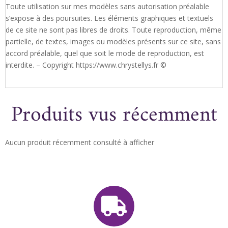
Toute utilisation sur mes modèles sans autorisation préalable
s’expose à des poursuites. Les éléments graphiques et textuels
de ce site ne sont pas libres de droits. Toute reproduction, même
partielle, de textes, images ou modèles présents sur ce site, sans
accord préalable, quel que soit le mode de reproduction, est
interdite. – Copyright https://www.chrystellys.fr ©
Produits vus récemment
Aucun produit récemment consulté à afficher