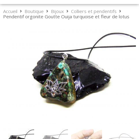
Accueil
Boutique
Bijoux
Colliers et pendentifs
Pendentif orgonite Goutte Ouija turquoise et fleur de lotus