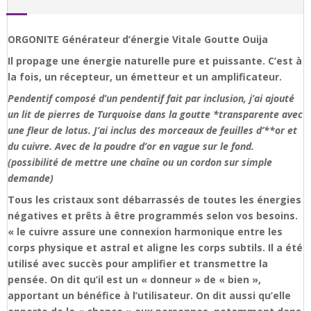
ORGONITE Générateur d’énergie Vitale Goutte Ouija
Il propage une énergie naturelle pure et puissante. C’est à
la fois, un récepteur, un émetteur et un amplificateur.
Pendentif composé d’un pendentif fait par inclusion, j’ai ajouté
un lit de pierres de Turquoise dans la goutte *transparente avec
une fleur de lotus. J’ai inclus des morceaux de feuilles d’**or et
du cuivre. Avec de la poudre d’or en vague sur le fond.
(possibilité de mettre une chaîne ou un cordon sur simple
demande)
Tous les cristaux sont débarrassés de toutes les énergies
négatives et prêts à être programmés selon vos besoins.
« le cuivre assure une connexion harmonique entre les
corps physique et astral et aligne les corps subtils. Il a été
utilisé avec succès pour amplifier et transmettre la
pensée. On dit qu’il est un « donneur » de « bien »,
apportant un bénéfice à l’utilisateur. On dit aussi qu’elle