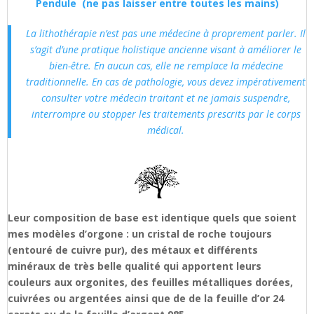
Pendule (ne pas laisser entre toutes les mains)
La lithothérapie n’est pas une médecine à proprement parler. Il
s’agit d’une pratique holistique ancienne visant à améliorer le
bien-être. En aucun cas, elle ne remplace la médecine
traditionnelle. En cas de pathologie, vous devez impérativement
consulter votre médecin traitant et ne jamais suspendre,
interrompre ou stopper les traitements prescrits par le corps
médical.
Leur composition de base est identique quels que soient
mes modèles d’orgone : un cristal de roche toujours
(entouré de cuivre pur), des métaux et différents
minéraux de très belle qualité qui apportent leurs
couleurs aux orgonites, des feuilles métalliques dorées,
cuivrées ou argentées ainsi que de de la feuille d’or 24