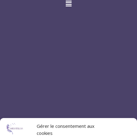
Gérer le consentement aux
cookies