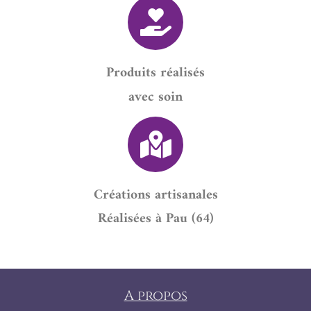
Produits réalisés
avec soin
Créations artisanales
Réalisées à Pau (64)
A propos