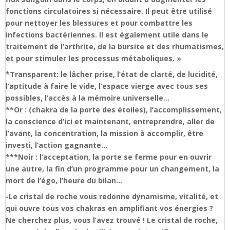
fonctions circulatoires si nécessaire. Il peut être utilisé
pour nettoyer les blessures et pour combattre les
infections bactériennes. Il est également utile dans le
traitement de l’arthrite, de la bursite et des rhumatismes,
et pour stimuler les processus métaboliques. »
*Transparent: le lâcher prise, l’état de clarté, de lucidité,
l’aptitude à faire le vide, l’espace vierge avec tous ses
possibles, l’accès à la mémoire universelle…
**Or : (chakra de la porte des étoiles), l’accomplissement,
la conscience d’ici et maintenant, entreprendre, aller de
l’avant, la concentration, la mission à accomplir, être
investi, l’action gagnante…
***Noir : l’acceptation, la porte se ferme pour en ouvrir
une autre, la fin d’un programme pour un changement, la
mort de l’égo, l’heure du bilan…
-Le cristal de roche vous redonne dynamisme, vitalité, et
qui ouvre tous vos chakras en amplifiant vos énergies ?
Ne cherchez plus, vous l’avez trouvé ! Le cristal de roche,