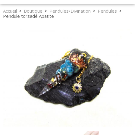
Accueil
Boutique
Pendules/Divination
Pendules
Pendule torsadé Apatite