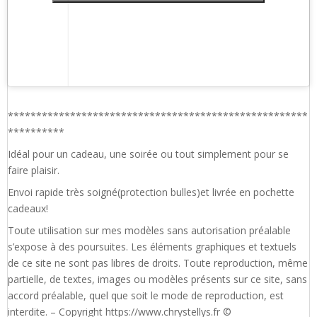
*****************************************************
**********
Idéal pour un cadeau, une soirée ou tout simplement pour se
faire plaisir.
Envoi rapide très soigné(protection bulles)et livrée en pochette
cadeaux!
Toute utilisation sur mes modèles sans autorisation préalable
s’expose à des poursuites. Les éléments graphiques et textuels
de ce site ne sont pas libres de droits. Toute reproduction, même
partielle, de textes, images ou modèles présents sur ce site, sans
accord préalable, quel que soit le mode de reproduction, est
interdite. – Copyright https://www.chrystellys.fr ©