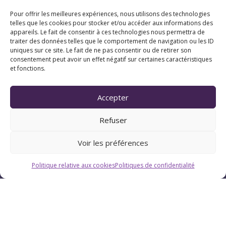
Pour offrir les meilleures expériences, nous utilisons des technologies
telles que les cookies pour stocker et/ou accéder aux informations des
appareils. Le fait de consentir à ces technologies nous permettra de
traiter des données telles que le comportement de navigation ou les ID
uniques sur ce site. Le fait de ne pas consentir ou de retirer son
consentement peut avoir un effet négatif sur certaines caractéristiques
et fonctions.
Accepter
Refuser
Voir les préférences
Politique relative aux cookies
Politiques de confidentialité