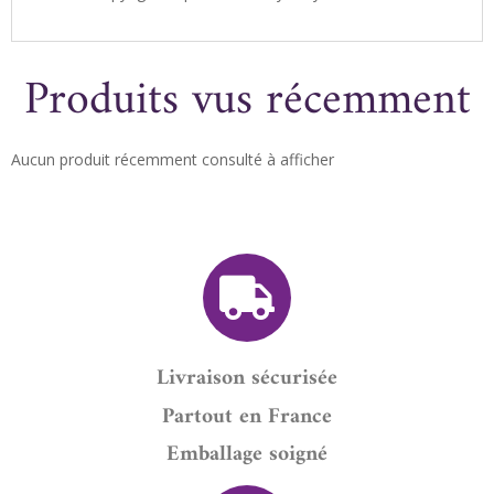
Produits vus récemment
Aucun produit récemment consulté à afficher
Livraison sécurisée
Partout en France
Emballage soigné