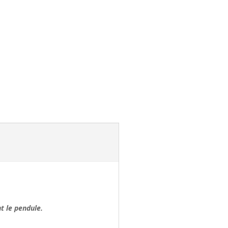
t le pendule.