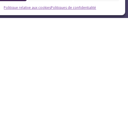
Politique relative aux cookies
Politiques de confidentialité