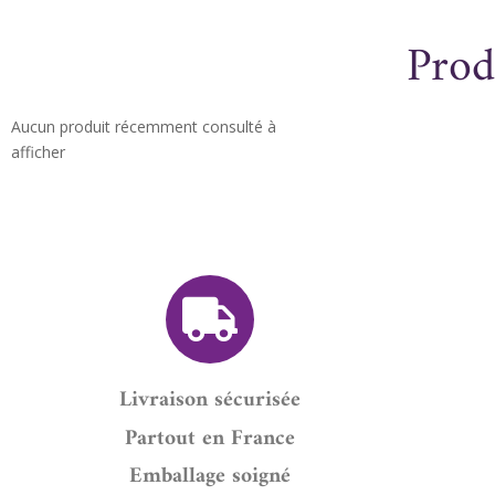
Prod
Aucun produit récemment consulté à
afficher
Livraison sécurisée
Partout en France
Emballage soigné