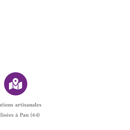
tions artisanales
lisées à Pau (64)