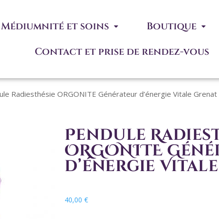
Médiumnité et soins
Boutique
Contact et prise de rendez-vous
ule Radiesthésie ORGONITE Générateur d’énergie Vitale Grenat
Pendule Radiest
ORGONITE Géné
d’énergie Vital
40,00
€