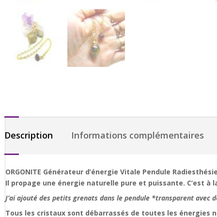
Description
Informations complémentaires
ORGONITE Générateur d’énergie Vitale Pendule Radiesthésie
Il propage une énergie naturelle pure et puissante. C’est à l
J’ai ajouté des petits grenats dans le pendule *transparent avec d
Tous les cristaux sont débarrassés de toutes les énergies 