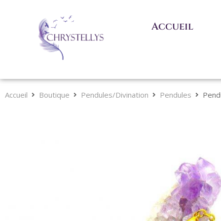
Accueil
Accueil
Boutique
Pendules/Divination
Pendules
Pend