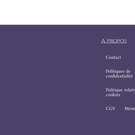
A propos
Contact
Politiques de
confidentialité
Politique relat
cookies
CGV
Menti