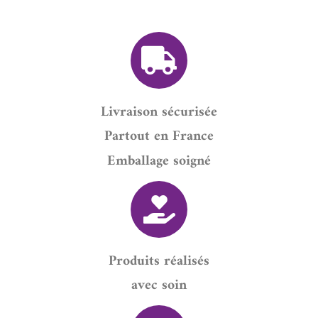
Livraison sécurisée
Partout en France
Emballage soigné
Produits réalisés
avec soin