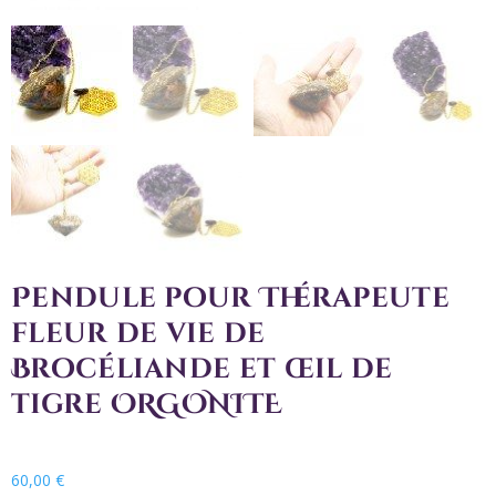
Pendule pour Thérapeute
fleur de vie de
Brocéliande et œil de
tigre ORGONITE
60,00
€