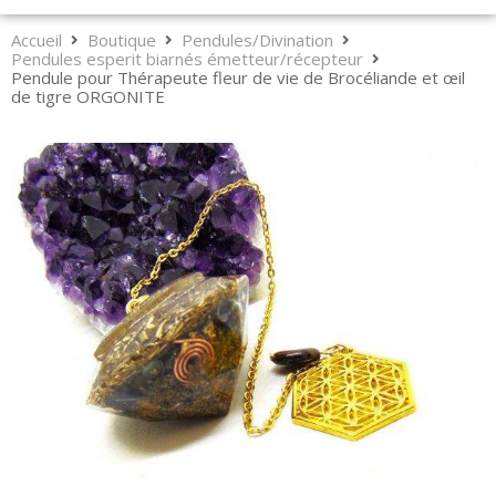
Accueil
Boutique
Pendules/Divination
Pendules esperit biarnés émetteur/récepteur
Pendule pour Thérapeute fleur de vie de Brocéliande et œil
de tigre ORGONITE