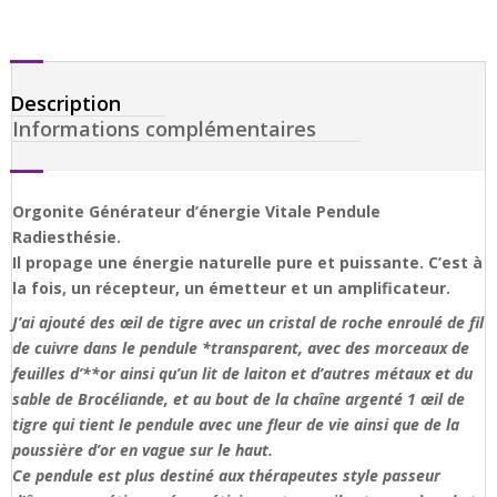
Description
Informations complémentaires
Orgonite Générateur d’énergie Vitale Pendule
Radiesthésie.
Il propage une énergie naturelle pure et puissante. C’est à
la fois, un récepteur, un émetteur et un amplificateur.
J’ai ajouté des œil de tigre avec un cristal de roche enroulé de fil
de cuivre dans le pendule *transparent, avec des morceaux de
feuilles d’**or ainsi qu’un lit de laiton et d’autres métaux et du
sable de Brocéliande, et au bout de la chaîne argenté 1 œil de
tigre qui tient le pendule avec une fleur de vie ainsi que de la
poussière d’or en vague sur le haut.
Ce pendule est plus destiné aux thérapeutes style passeur