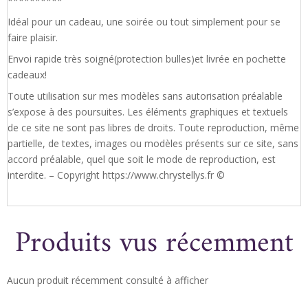
**********
Idéal pour un cadeau, une soirée ou tout simplement pour se
faire plaisir.
Envoi rapide très soigné(protection bulles)et livrée en pochette
cadeaux!
Toute utilisation sur mes modèles sans autorisation préalable
s’expose à des poursuites. Les éléments graphiques et textuels
de ce site ne sont pas libres de droits. Toute reproduction, même
partielle, de textes, images ou modèles présents sur ce site, sans
accord préalable, quel que soit le mode de reproduction, est
interdite. – Copyright https://www.chrystellys.fr ©
Produits vus récemment
Aucun produit récemment consulté à afficher