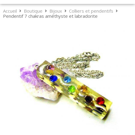
Accueil
Boutique
Bijoux
Colliers et pendentifs
Pendentif 7 chakras améthyste et labradorite