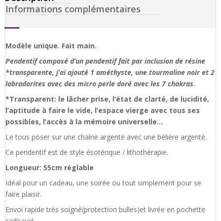
Informations complémentaires
Modèle unique. Fait main.
Pendentif composé d’un pendentif fait par inclusion de résine
*transparente, j’ai ajouté 1 améthyste, une tourmaline noir et 2
labradorites avec des micro perle doré avec les 7 chakras.
*Transparent: le lâcher prise, l’état de clarté, de lucidité,
l’aptitude à faire le vide, l’espace vierge avec tous ses
possibles, l’accès à la mémoire universelle…
Le tous poser sur une chaîne argenté avec une bélière argenté.
Ce pendentif est de style ésotérique / lithothérapie.
Longueur: 55cm réglable
Idéal pour un cadeau, une soirée ou tout simplement pour se
faire plaisir.
Envoi rapide très soigné(protection bulles)et livrée en pochette
cadeaux!