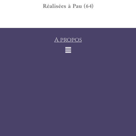
Réalisées à Pau (64)
A propos