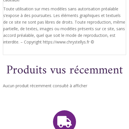
Toute utilisation sur mes modèles sans autorisation préalable
s’expose à des poursuites. Les éléments graphiques et textuels
de ce site ne sont pas libres de droits. Toute reproduction, même
partielle, de textes, images ou modèles présents sur ce site, sans
accord préalable, quel que soit le mode de reproduction, est
interdite. – Copyright https://www.chrystellys.fr ©
Produits vus récemment
Aucun produit récemment consulté à afficher