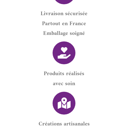
Livraison sécurisée
Partout en France
Emballage soigné
Produits réalisés
avec soin
Créations artisanales