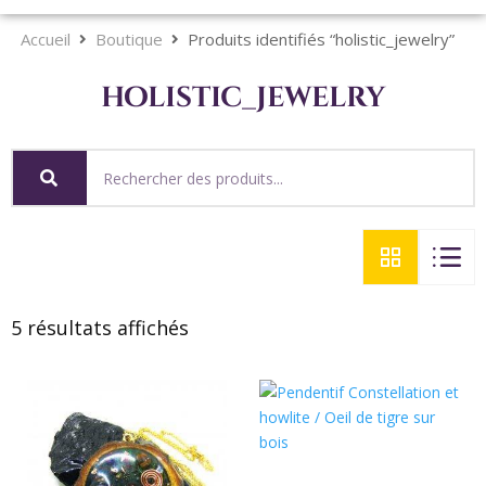
Accueil
Boutique
Produits identifiés “holistic_jewelry”
holistic_jewelry
5 résultats affichés