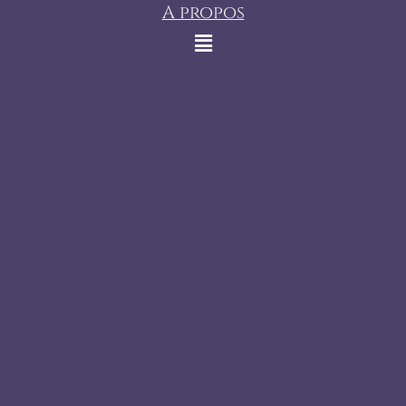
A propos