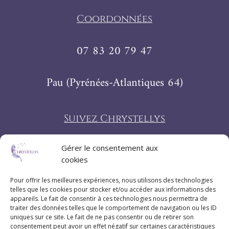
Coordonnées
07 83 20 79 47
Pau (Pyrénées-Atlantiques 64)
Suivez Chrystellys
Gérer le consentement aux
cookies
Pour offrir les meilleures expériences, nous utilisons des technologies
telles que les cookies pour stocker et/ou accéder aux informations des
appareils. Le fait de consentir à ces technologies nous permettra de
traiter des données telles que le comportement de navigation ou les ID
uniques sur ce site. Le fait de ne pas consentir ou de retirer son
consentement peut avoir un effet négatif sur certaines caractéristiques