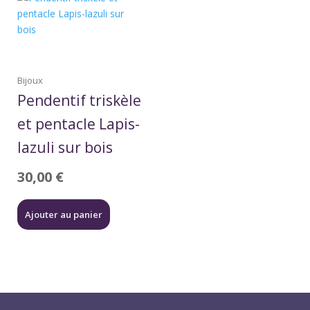
Bijoux
Pendentif triskèle
et pentacle Lapis-
lazuli sur bois
30,00
€
Ajouter au panier