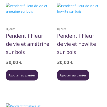
Bijoux
Bijoux
Pendentif Fleur
Pendentif Fleur
de vie et amétrine
de vie et howlite
sur bois
sur bois
30,00
€
30,00
€
Ajouter au panier
Ajouter au panier