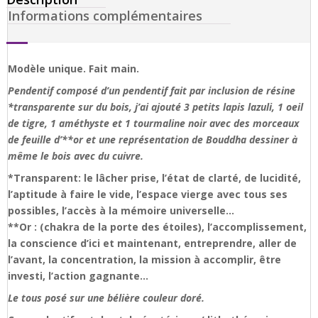
Informations complémentaires
Modèle unique. Fait main.
Pendentif composé d’un pendentif fait par inclusion de résine
*transparente sur du bois, j’ai ajouté 3 petits lapis lazuli, 1 oeil
de tigre, 1 améthyste et 1 tourmaline noir avec des morceaux
de feuille d’**or et une représentation de Bouddha dessiner à
même le bois avec du cuivre.
*Transparent: le lâcher prise, l’état de clarté, de lucidité,
l’aptitude à faire le vide, l’espace vierge avec tous ses
possibles, l’accès à la mémoire universelle…
**Or : (chakra de la porte des étoiles), l’accomplissement,
la conscience d’ici et maintenant, entreprendre, aller de
l’avant, la concentration, la mission à accomplir, être
investi, l’action gagnante…
Le tous posé sur une bélière couleur doré.