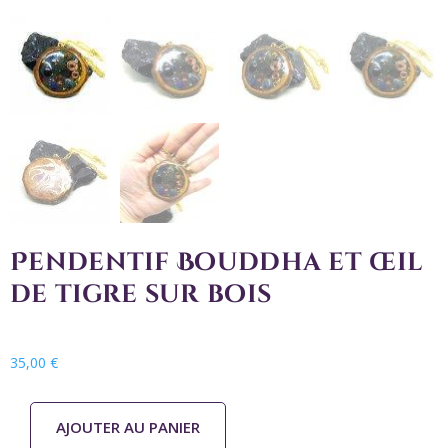
Pendentif Bouddha et œil
de tigre sur bois
35,00
€
AJOUTER AU PANIER