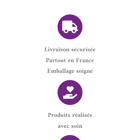
Livraison sécurisée
Partout en France
Emballage soigné
Produits réalisés
avec soin