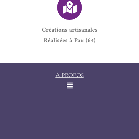
Créations artisanales
Réalisées à Pau (64)
A propos