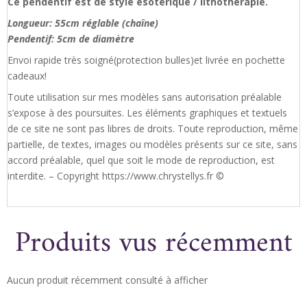
Ce pendentif est de style ésotérique / lithothérapie.
Longueur: 55cm réglable (chaîne)
Pendentif: 5cm de diamètre
Envoi rapide très soigné(protection bulles)et livrée en pochette
cadeaux!
Toute utilisation sur mes modèles sans autorisation préalable
s’expose à des poursuites. Les éléments graphiques et textuels
de ce site ne sont pas libres de droits. Toute reproduction, même
partielle, de textes, images ou modèles présents sur ce site, sans
accord préalable, quel que soit le mode de reproduction, est
interdite. – Copyright https://www.chrystellys.fr ©
Produits vus récemment
Aucun produit récemment consulté à afficher