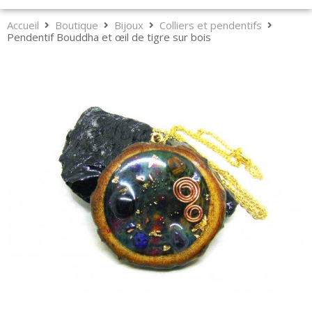
Accueil
Boutique
Bijoux
Colliers et pendentifs
Pendentif Bouddha et œil de tigre sur bois