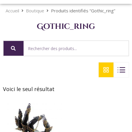
Accueil
Boutique
Produits identifiés “Gothic_ring”
Gothic_ring
Voici le seul résultat