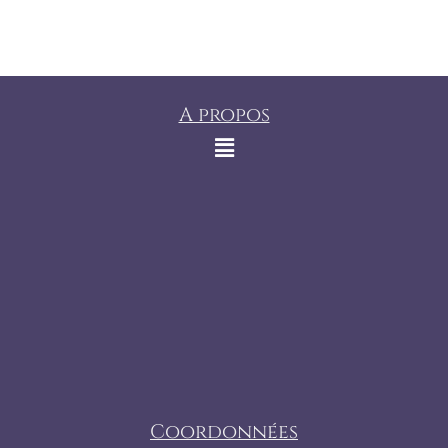
A propos
Coordonnées