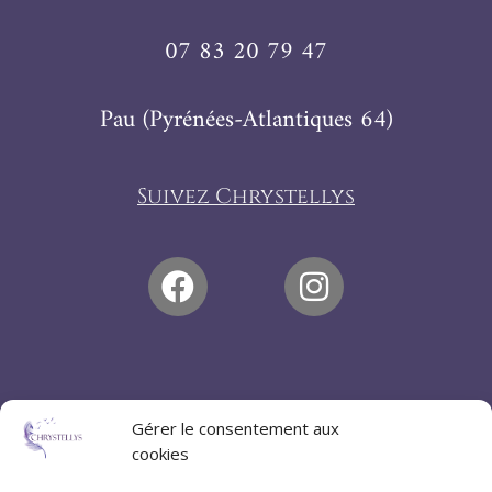
07 83 20 79 47
Pau (Pyrénées-Atlantiques 64)
Suivez Chrystellys
Gérer le consentement aux
cookies