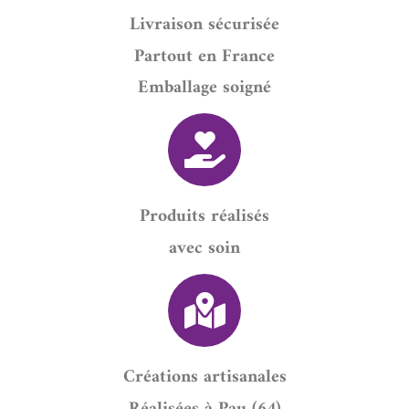
Livraison sécurisée
Partout en France
Emballage soigné
Produits réalisés
avec soin
Créations artisanales
Réalisées à Pau (64)