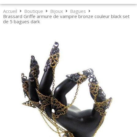
Accueil
Boutique
Bijoux
Bagues
Brassard Griffe armure de vampire bronze couleur black set
de 5 bagues dark