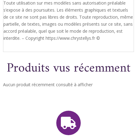
Toute utilisation sur mes modèles sans autorisation préalable
s’expose à des poursuites. Les éléments graphiques et textuels
de ce site ne sont pas libres de droits. Toute reproduction, même
partielle, de textes, images ou modèles présents sur ce site, sans
accord préalable, quel que soit le mode de reproduction, est
interdite. – Copyright https://www.chrystellys.fr ©
Produits vus récemment
Aucun produit récemment consulté à afficher