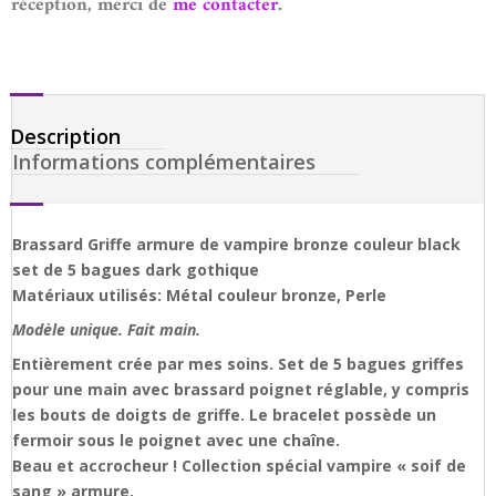
réception, merci de
me contacter
.
Description
Informations complémentaires
Brassard Griffe armure de vampire bronze couleur black
set de 5 bagues dark gothique
Matériaux utilisés: Métal couleur bronze, Perle
Modèle unique. Fait main.
Entièrement crée par mes soins. Set de 5 bagues griffes
pour une main avec brassard poignet réglable, y compris
les bouts de doigts de griffe. Le bracelet possède un
fermoir sous le poignet avec une chaîne.
Beau et accrocheur ! Collection spécial vampire « soif de
sang » armure.