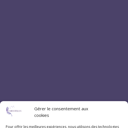
Gérer le consentement aux
cookies
Coordonnées
Pour offrir les meilleures expériences, nous utilisons des technologies