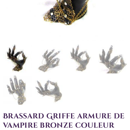
Brassard Griffe armure de
vampire bronze couleur