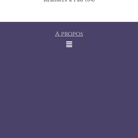
A propos