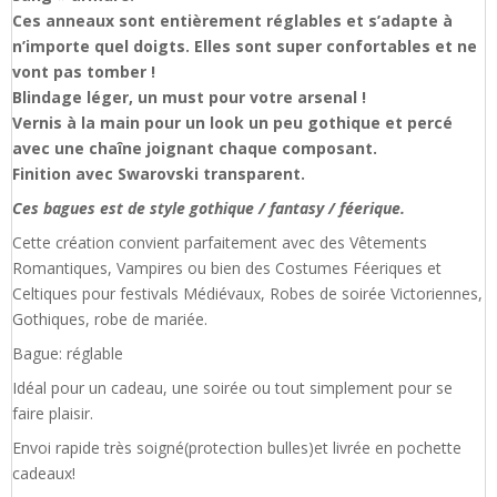
Ces anneaux sont entièrement réglables et s’adapte à
n’importe quel doigts. Elles sont super confortables et ne
vont pas tomber !
Blindage léger, un must pour votre arsenal !
Vernis à la main pour un look un peu gothique et percé
avec une chaîne joignant chaque composant.
Finition avec Swarovski transparent.
Ces bagues est de style gothique / fantasy / féerique.
Cette création convient parfaitement avec des Vêtements
Romantiques, Vampires ou bien des Costumes Féeriques et
Celtiques pour festivals Médiévaux, Robes de soirée Victoriennes,
Gothiques, robe de mariée.
Bague: réglable
Idéal pour un cadeau, une soirée ou tout simplement pour se
faire plaisir.
Envoi rapide très soigné(protection bulles)et livrée en pochette
cadeaux!