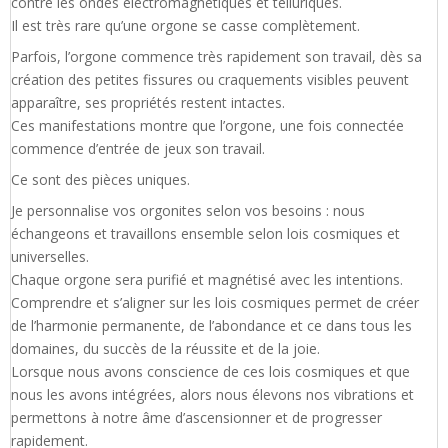
contre les ondes électromagnétiques et telluriques.
Il est très rare qu’une orgone se casse complètement.
Parfois, l’orgone commence très rapidement son travail, dès sa
création des petites fissures ou craquements visibles peuvent
apparaître, ses propriétés restent intactes.
Ces manifestations montre que l’orgone, une fois connectée
commence d’entrée de jeux son travail.
Ce sont des pièces uniques.
Je personnalise vos orgonites selon vos besoins : nous
échangeons et travaillons ensemble selon lois cosmiques et
universelles.
Chaque orgone sera purifié et magnétisé avec les intentions.
Comprendre et s’aligner sur les lois cosmiques permet de créer
de l’harmonie permanente, de l’abondance et ce dans tous les
domaines, du succès de la réussite et de la joie.
Lorsque nous avons conscience de ces lois cosmiques et que
nous les avons intégrées, alors nous élevons nos vibrations et
permettons à notre âme d’ascensionner et de progresser
rapidement.