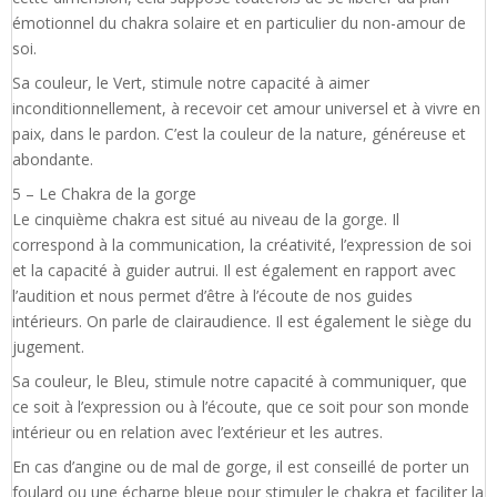
émotionnel du chakra solaire et en particulier du non-amour de
soi.
Sa couleur, le Vert, stimule notre capacité à aimer
inconditionnellement, à recevoir cet amour universel et à vivre en
paix, dans le pardon. C’est la couleur de la nature, généreuse et
abondante.
5 – Le Chakra de la gorge
Le cinquième chakra est situé au niveau de la gorge. Il
correspond à la communication, la créativité, l’expression de soi
et la capacité à guider autrui. Il est également en rapport avec
l’audition et nous permet d’être à l’écoute de nos guides
intérieurs. On parle de clairaudience. Il est également le siège du
jugement.
Sa couleur, le Bleu, stimule notre capacité à communiquer, que
ce soit à l’expression ou à l’écoute, que ce soit pour son monde
intérieur ou en relation avec l’extérieur et les autres.
En cas d’angine ou de mal de gorge, il est conseillé de porter un
foulard ou une écharpe bleue pour stimuler le chakra et faciliter la