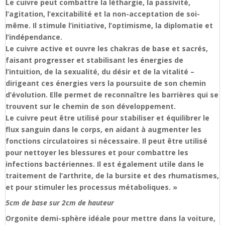
Le cuivre peut combattre la léthargie, la passivité,
l’agitation, l’excitabilité et la non-acceptation de soi-
même. Il stimule l’initiative, l’optimisme, la diplomatie et
l’indépendance.
Le cuivre active et ouvre les chakras de base et sacrés,
faisant progresser et stabilisant les énergies de
l’intuition, de la sexualité, du désir et de la vitalité –
dirigeant ces énergies vers la poursuite de son chemin
d’évolution. Elle permet de reconnaître les barrières qui se
trouvent sur le chemin de son développement.
Le cuivre peut être utilisé pour stabiliser et équilibrer le
flux sanguin dans le corps, en aidant à augmenter les
fonctions circulatoires si nécessaire. Il peut être utilisé
pour nettoyer les blessures et pour combattre les
infections bactériennes. Il est également utile dans le
traitement de l’arthrite, de la bursite et des rhumatismes,
et pour stimuler les processus métaboliques. »
5cm de base sur 2cm de hauteur
Orgonite demi-sphère idéale pour mettre dans la voiture,