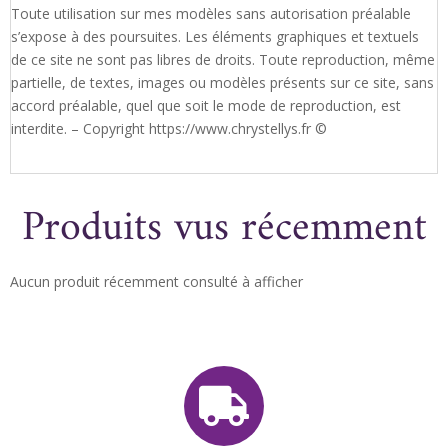
Toute utilisation sur mes modèles sans autorisation préalable
s’expose à des poursuites. Les éléments graphiques et textuels
de ce site ne sont pas libres de droits. Toute reproduction, même
partielle, de textes, images ou modèles présents sur ce site, sans
accord préalable, quel que soit le mode de reproduction, est
interdite. – Copyright https://www.chrystellys.fr ©
Produits vus récemment
Aucun produit récemment consulté à afficher