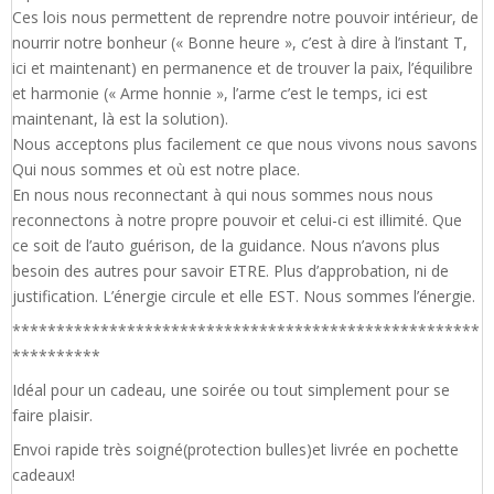
Ces lois nous permettent de reprendre notre pouvoir intérieur, de
nourrir notre bonheur (« Bonne heure », c’est à dire à l’instant T,
ici et maintenant) en permanence et de trouver la paix, l’équilibre
et harmonie (« Arme honnie », l’arme c’est le temps, ici est
maintenant, là est la solution).
Nous acceptons plus facilement ce que nous vivons nous savons
Qui nous sommes et où est notre place.
En nous nous reconnectant à qui nous sommes nous nous
reconnectons à notre propre pouvoir et celui-ci est illimité. Que
ce soit de l’auto guérison, de la guidance. Nous n’avons plus
besoin des autres pour savoir ETRE. Plus d’approbation, ni de
justification. L’énergie circule et elle EST. Nous sommes l’énergie.
*****************************************************
**********
Idéal pour un cadeau, une soirée ou tout simplement pour se
faire plaisir.
Envoi rapide très soigné(protection bulles)et livrée en pochette
cadeaux!