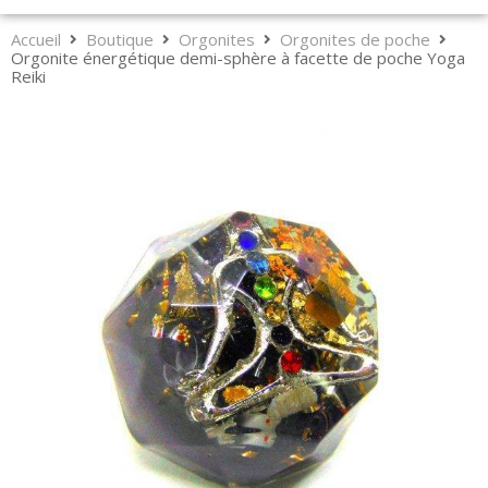
Accueil
Boutique
Orgonites
Orgonites de poche
Orgonite énergétique demi-sphère à facette de poche Yoga
Reiki