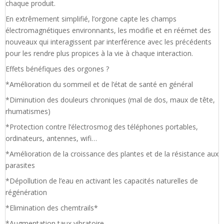
chaque produit.
En extrêmement simplifié, l’orgone capte les champs
électromagnétiques environnants, les modifie et en réémet des
nouveaux qui interagissent par interférence avec les précédents
pour les rendre plus propices à la vie à chaque interaction.
Effets bénéfiques des orgones ?
*Amélioration du sommeil et de l’état de santé en général
*Diminution des douleurs chroniques (mal de dos, maux de tête,
rhumatismes)
*Protection contre l’électrosmog des téléphones portables,
ordinateurs, antennes, wifi…
*Amélioration de la croissance des plantes et de la résistance aux
parasites
*Dépollution de l’eau en activant les capacités naturelles de
régénération
*Elimination des chemtrails*
*Augmentation taux vibratoire