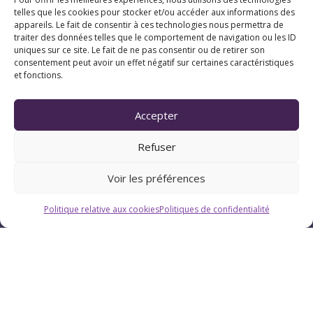
telles que les cookies pour stocker et/ou accéder aux informations des
appareils. Le fait de consentir à ces technologies nous permettra de
traiter des données telles que le comportement de navigation ou les ID
uniques sur ce site. Le fait de ne pas consentir ou de retirer son
consentement peut avoir un effet négatif sur certaines caractéristiques
et fonctions.
Accepter
Refuser
Voir les préférences
Politique relative aux cookies
Politiques de confidentialité