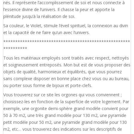
nés. Il représente l’accomplissement de soi et nous connecte à
l’essence divine de l’univers. Il chasse la peur et apporte la
plénitude jusqu’à la réalisation de soi.
Sa couleur, le Violet, stimule l’éveil spirituel, la connexion au divin
et la capacité de ne faire qu’un avec l’univers.
*****************************************************
**********
Tous les matériaux employés sont traités avec respect, nettoyés
et soigneusement entreposés. Mon but est de vous proposer des
objets de qualité, harmonieux et équilibrés, que vous pourrez
sans complexe disposer en bonne place chez vous ou au bureau,
ou porter sous forme de bijoux et porte-clefs.
Vous trouverez sur ce site les orgones qui vous conviennent ;
choisissez-les en fonction de la superficie de votre logement. Par
exemple, une orgonite demi-sphère grand modèle convient pour
50 à 70 m2, une très grand modèle pour 130 m2, une pyramide
petit modèle pour 50 m2, une pyramide grand modèle pour 130
m2, etc… vous trouverez des indications sur les descriptifs de