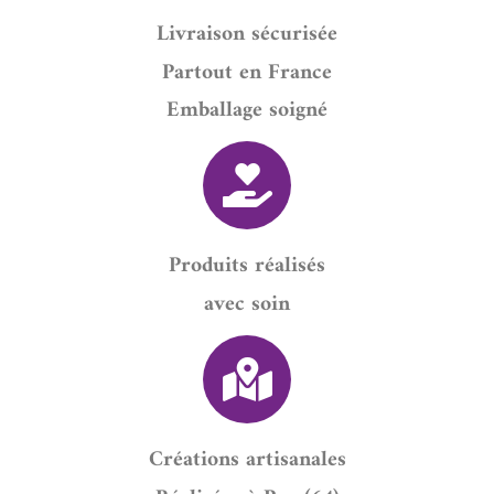
Livraison sécurisée
Partout en France
Emballage soigné
Produits réalisés
avec soin
Créations artisanales