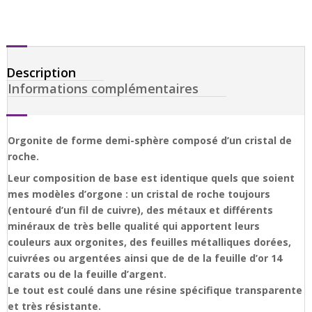
Description
Informations complémentaires
Orgonite de forme demi-sphère composé d’un cristal de
roche.
Leur composition de base est identique quels que soient
mes modèles d’orgone : un cristal de roche toujours
(entouré d’un fil de cuivre), des métaux et différents
minéraux de très belle qualité qui apportent leurs
couleurs aux orgonites, des feuilles métalliques dorées,
cuivrées ou argentées ainsi que de de la feuille d’or 14
carats ou de la feuille d’argent.
Le tout est coulé dans une résine spécifique transparente
et très résistante.