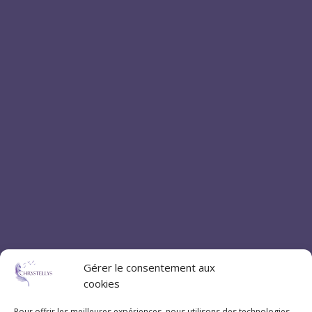
Gérer le consentement aux
cookies
Pour offrir les meilleures expériences, nous utilisons des technologies