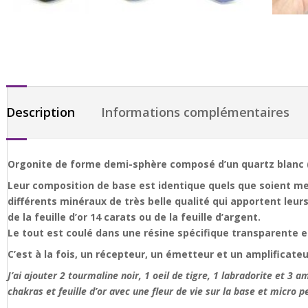
Description
Informations complémentaires
Orgonite de forme demi-sphère composé d’un quartz blanc (c
Leur composition de base est identique quels que soient mes
différents minéraux de très belle qualité qui apportent leur
de la feuille d’or 14 carats ou de la feuille d’argent.
Le tout est coulé dans une résine spécifique transparente e
C’est à la fois, un récepteur, un émetteur et un amplificateu
J’ai ajouter 2 tourmaline noir, 1 oeil de tigre, 1 labradorite et 
chakras et feuille d’or avec une fleur de vie sur la base et micro 