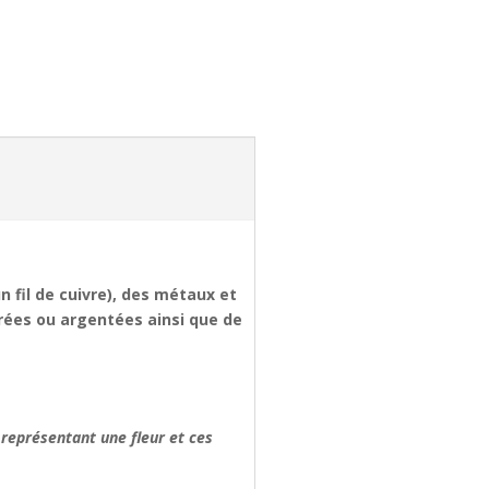
 fil de cuivre), des métaux et
vrées ou argentées ainsi que de
 représentant une fleur et ces