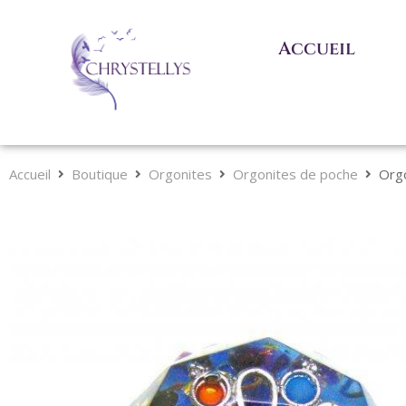
Accueil
Accueil
Boutique
Orgonites
Orgonites de poche
Orgo