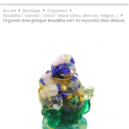
Accueil
Boutique
Orgonites
Bouddha / Ganesh / Shiva / Marie (Dieu, déesse, religion...)
Orgonite énergétique Bouddha vert et myosotis bleu debout