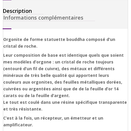
Description
Informations complémentaires
Orgonite de forme statuette bouddha composé d’un
cristal de roche.
Leur composition de base est identique quels que soient
mes modèles d’orgone : un cristal de roche toujours
(entouré d’un fil de cuivre), des métaux et différents
minéraux de très belle qualité qui apportent leurs
couleurs aux orgonites, des feuilles métalliques dorées,
cuivrées ou argentées ainsi que de de la feuille d’or 14
carats ou de la feuille d’argent.
Le tout est coulé dans une résine spécifique transparente
et très résistante.
C’est à la fois, un récepteur, un émetteur et un
amplificateur.