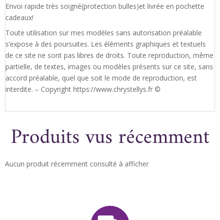
Envoi rapide très soigné(protection bulles)et livrée en pochette
cadeaux!
Toute utilisation sur mes modèles sans autorisation préalable
s’expose à des poursuites. Les éléments graphiques et textuels
de ce site ne sont pas libres de droits. Toute reproduction, même
partielle, de textes, images ou modèles présents sur ce site, sans
accord préalable, quel que soit le mode de reproduction, est
interdite. – Copyright https://www.chrystellys.fr ©
Produits vus récemment
Aucun produit récemment consulté à afficher