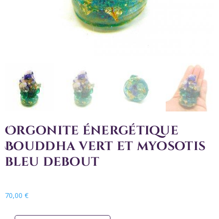
Orgonite énergétique
Bouddha vert et myosotis
bleu debout
70,00
€