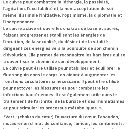
Le cuivre peut combattre la léthargie, la passivité,
l’agitation, l’excitabilité et la non-acceptation de soi-
même. Il stimule l’initiative, l’optimisme, la diplomatie et
l’indépendance.
Le cuivre active et ouvre les chakras de base et sacrés,
faisant progresser et stabilisant les énergies de
l’intuition, de la sexualité, du désir et de la vitalité –
dirigeant ces énergies vers la poursuite de son chemin
d’évolution. Elle permet de reconnaître les barrières qui se
trouvent sur le chemin de son développement.
Le cuivre peut être utilisé pour stabiliser et équilibrer le
flux sanguin dans le corps, en aidant à augmenter les
fonctions circulatoires si nécessaire. Il peut être utilisé
pour nettoyer les blessures et pour combattre les
infections bactériennes. Il est également utile dans le
traitement de l’arthrite, de la bursite et des rhumatismes,
et pour stimuler les processus métaboliques. »
*Vert : (chakra du cœur) l’ouverture du cœur, l’abandon,
instaurer un climat de confiance, l’amour, les sentiments,