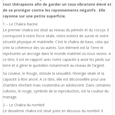
tout thérapeute afin de garder un taux vibratoire élevé et
de se protéger contre les rayonnements négatifs . Elle
rayonne sur une petite superficie.
1 – Le Chakra Racine
Le premier chakra est situé au niveau du périnée et du coccyx. Il
correspond à notre force vitale, notre instinct de survie et notre
sécurité physique et matérielle. C’est le chakra de base, celui qui
crée la cohérence des six autres. Son élément est la Terre et
représente un ancrage dans le monde matériel où nous vivons. A
ce titre, il est en rapport avec notre capacité à avoir les pieds sur
terre et à gérer le quotidien notamment au niveau de l’argent.
Sa couleur, le Rouge, stimule la sexualité, l’énergie vitale et la
capacité à être ancré. A ce titre, elle est déconseillée pour une
chambre d’enfant mais soutiendra un adolescent. Dans certaines
cultures, le rouge, symbole de la reproduction, est la couleur du
mariage.
2 – Le Chakra du nombril
Le deuxième chakra est situé juste en dessous du nombril. Il