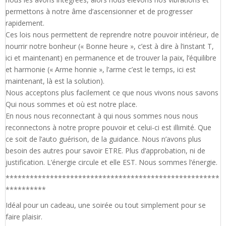
permettons à notre âme d’ascensionner et de progresser
rapidement.
Ces lois nous permettent de reprendre notre pouvoir intérieur, de
nourrir notre bonheur (« Bonne heure », c’est à dire à l’instant T,
ici et maintenant) en permanence et de trouver la paix, l’équilibre
et harmonie (« Arme honnie », l’arme c’est le temps, ici est
maintenant, là est la solution).
Nous acceptons plus facilement ce que nous vivons nous savons
Qui nous sommes et où est notre place.
En nous nous reconnectant à qui nous sommes nous nous
reconnectons à notre propre pouvoir et celui-ci est illimité. Que
ce soit de l’auto guérison, de la guidance. Nous n’avons plus
besoin des autres pour savoir ETRE. Plus d’approbation, ni de
justification. L’énergie circule et elle EST. Nous sommes l’énergie.
*****************************************************
**********
Idéal pour un cadeau, une soirée ou tout simplement pour se
faire plaisir.