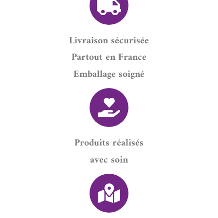
Livraison sécurisée
Partout en France
Emballage soigné
Produits réalisés
avec soin