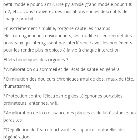
petit modèle pour 50 m2, une pyramide grand modèle pour 130
m2, etc… vous trouverez des indications sur les descriptifs de
chaque produit.
En extrêmement simplifié, l’orgone capte les champs
électromagnétiques environnants, les modifie et en réémet des
nouveaux qui interagissent par interférence avec les précédents
pour les rendre plus propices à la vie à chaque interaction.
Effets bénéfiques des orgones ?
*Amélioration du sommeil et de l’état de santé en général
*Diminution des douleurs chroniques (mal de dos, maux de tête,
rhumatismes)
*Protection contre l’électrosmog des téléphones portables,
ordinateurs, antennes, wifi…
*Amélioration de la croissance des plantes et de la résistance aux
parasites
*Dépollution de l’eau en activant les capacités naturelles de
régénération