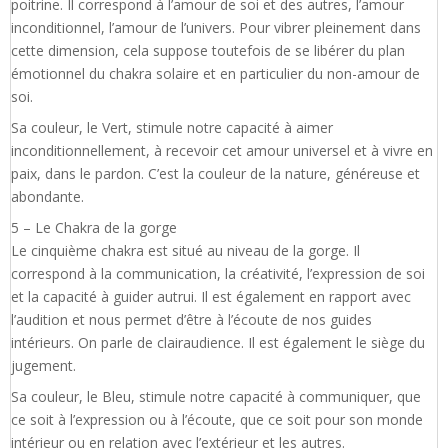
poitrine. Il correspond à l’amour de soi et des autres, l’amour
inconditionnel, l’amour de l’univers. Pour vibrer pleinement dans
cette dimension, cela suppose toutefois de se libérer du plan
émotionnel du chakra solaire et en particulier du non-amour de
soi.
Sa couleur, le Vert, stimule notre capacité à aimer
inconditionnellement, à recevoir cet amour universel et à vivre en
paix, dans le pardon. C’est la couleur de la nature, généreuse et
abondante.
5 – Le Chakra de la gorge
Le cinquième chakra est situé au niveau de la gorge. Il
correspond à la communication, la créativité, l’expression de soi
et la capacité à guider autrui. Il est également en rapport avec
l’audition et nous permet d’être à l’écoute de nos guides
intérieurs. On parle de clairaudience. Il est également le siège du
jugement.
Sa couleur, le Bleu, stimule notre capacité à communiquer, que
ce soit à l’expression ou à l’écoute, que ce soit pour son monde
intérieur ou en relation avec l’extérieur et les autres.