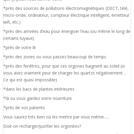
*près des sources de pollutions électromagnétiques (DECT, télé,
micro-onde, ordinateur, compteur électrique intelligent, émetteur
wifi, etc.)
*près des arrivées d’eau pour énergiser l’eau (ou même le long de
certains tuyaux)
*près de votre lit
*près des zones ou vous passez beaucoup de temps
*près des fenêtres, pour que ces orgones baignent au soleil (si
vous avez vraiment peur de charger les quartzs négativement…
Ce qui est quasi impossible)
*dans les bacs de plantes intérieures
*là ou vous gardez votre nourriture
*près de vos patients
Vous saurez très bien où les mettre par vous même…..
Doit-on recharger/purifier les orgonites?