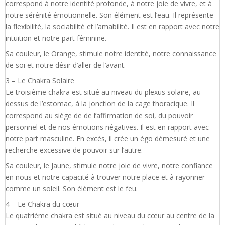
correspond à notre identité profonde, à notre joie de vivre, et à
notre sérénité émotionnelle. Son élément est l’eau. Il représente
la flexibilité, la sociabilité et l’amabilité. Il est en rapport avec notre
intuition et notre part féminine.
Sa couleur, le Orange, stimule notre identité, notre connaissance
de soi et notre désir d’aller de l’avant.
3 – Le Chakra Solaire
Le troisième chakra est situé au niveau du plexus solaire, au
dessus de l’estomac, à la jonction de la cage thoracique. Il
correspond au siège de de l’affirmation de soi, du pouvoir
personnel et de nos émotions négatives. Il est en rapport avec
notre part masculine. En excès, il crée un égo démesuré et une
recherche excessive de pouvoir sur l’autre.
Sa couleur, le Jaune, stimule notre joie de vivre, notre confiance
en nous et notre capacité à trouver notre place et à rayonner
comme un soleil. Son élément est le feu.
4 – Le Chakra du cœur
Le quatrième chakra est situé au niveau du cœur au centre de la