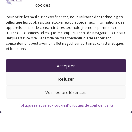
cookies
Pour offrir les meilleures expériences, nous utilisons des technologies
telles que les cookies pour stocker et/ou accéder aux informations des
appareils. Le fait de consentir à ces technologies nous permettra de
traiter des données telles que le comportement de navigation ou les ID
uniques sur ce site. Le fait de ne pas consentir ou de retirer son
consentement peut avoir un effet négatif sur certaines caractéristiques
et fonctions.
Accepter
Refuser
Voir les préférences
Politique relative aux cookies
Politiques de confidentialité