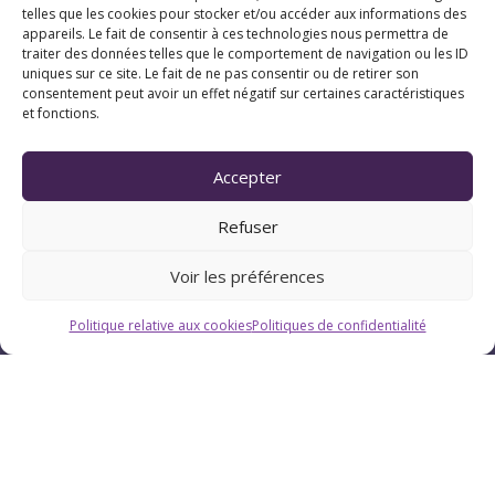
telles que les cookies pour stocker et/ou accéder aux informations des
appareils. Le fait de consentir à ces technologies nous permettra de
traiter des données telles que le comportement de navigation ou les ID
uniques sur ce site. Le fait de ne pas consentir ou de retirer son
consentement peut avoir un effet négatif sur certaines caractéristiques
et fonctions.
Accepter
Refuser
Voir les préférences
Politique relative aux cookies
Politiques de confidentialité