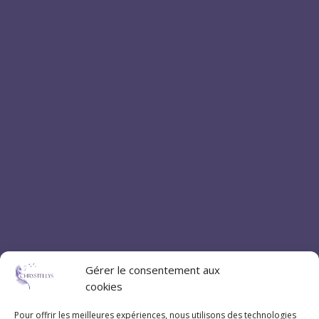
Gérer le consentement aux
cookies
Pour offrir les meilleures expériences, nous utilisons des technologies