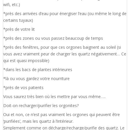
wifi, etc.)
*près des arrivées d’eau pour énergiser l’eau (ou même le long de
certains tuyaux)
*près de votre lit
*près des zones ou vous passez beaucoup de temps
*près des fenêtres, pour que ces orgones baignent au soleil (si
vous avez vraiment peur de charger les quartz négativement… Ce
qui est quasi impossible)
*dans les bacs de plantes intérieures
*là ou vous gardez votre nourriture
*près de vos patients
Vous saurez très bien où les mettre par vous même…..
Doit-on recharger/purifier les orgonites?
Oui et non, ce n’est pas vraiment les orgones qui peuvent être
‘purifiées’, mais les quartz à l’intérieur.
Simplement comme on décharge/recharge/purifie des quartz. Le