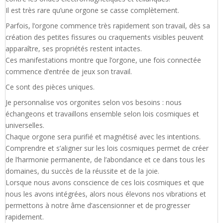
Il est très rare qu’une orgone se casse complètement.
Parfois, l’orgone commence très rapidement son travail, dès sa
création des petites fissures ou craquements visibles peuvent
apparaître, ses propriétés restent intactes.
Ces manifestations montre que l’orgone, une fois connectée
commence d’entrée de jeux son travail.
Ce sont des pièces uniques.
Je personnalise vos orgonites selon vos besoins : nous
échangeons et travaillons ensemble selon lois cosmiques et
universelles.
Chaque orgone sera purifié et magnétisé avec les intentions.
Comprendre et s’aligner sur les lois cosmiques permet de créer
de l’harmonie permanente, de l’abondance et ce dans tous les
domaines, du succès de la réussite et de la joie.
Lorsque nous avons conscience de ces lois cosmiques et que
nous les avons intégrées, alors nous élevons nos vibrations et
permettons à notre âme d’ascensionner et de progresser
rapidement.