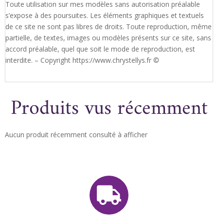
Toute utilisation sur mes modèles sans autorisation préalable
s’expose à des poursuites. Les éléments graphiques et textuels
de ce site ne sont pas libres de droits. Toute reproduction, même
partielle, de textes, images ou modèles présents sur ce site, sans
accord préalable, quel que soit le mode de reproduction, est
interdite. – Copyright https://www.chrystellys.fr ©
Produits vus récemment
Aucun produit récemment consulté à afficher