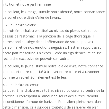
intuition et notre part féminine.
Sa couleur, le Orange, stimule notre identité, notre connaissance
de soi et notre désir d’aller de l’avant.
3 – Le Chakra Solaire
Le troisième chakra est situé au niveau du plexus solaire, au
dessus de l’estomac, à la jonction de la cage thoracique. Il
correspond au siège de de l’affirmation de soi, du pouvoir
personnel et de nos émotions négatives. Il est en rapport avec
notre part masculine. En excès, il crée un égo démesuré et une
recherche excessive de pouvoir sur l’autre.
Sa couleur, le Jaune, stimule notre joie de vivre, notre confiance
en nous et notre capacité à trouver notre place et à rayonner
comme un soleil. Son élément est le feu.
4 – Le Chakra du cœur
Le quatrième chakra est situé au niveau du cœur au centre de la
poitrine. Il correspond à l’amour de soi et des autres, l’amour
inconditionnel, l’amour de l’univers. Pour vibrer pleinement dans
cette dimension, cela suppose toutefois de se libérer du plan