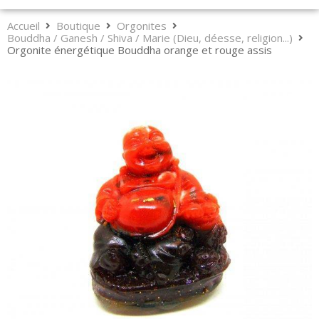
Accueil
Boutique
Orgonites
Bouddha / Ganesh / Shiva / Marie (Dieu, déesse, religion...)
Orgonite énergétique Bouddha orange et rouge assis