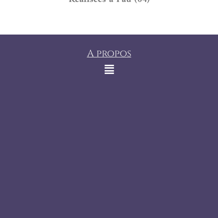
A propos