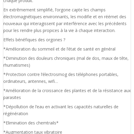
chaque produit.
En extrêmement simplifié, l’orgone capte les champs
électromagnétiques environnants, les modifie et en réémet des
nouveaux qui interagissent par interférence avec les précédents
pour les rendre plus propices à la vie à chaque interaction.
Effets bénéfiques des orgones ?
*Amélioration du sommeil et de l’état de santé en général
*Diminution des douleurs chroniques (mal de dos, maux de tête,
rhumatismes)
*Protection contre l’électrosmog des téléphones portables,
ordinateurs, antennes, wifi…
*Amélioration de la croissance des plantes et de la résistance aux
parasites
*Dépollution de l’eau en activant les capacités naturelles de
régénération
*Elimination des chemtrails*
*Augmentation taux vibratoire