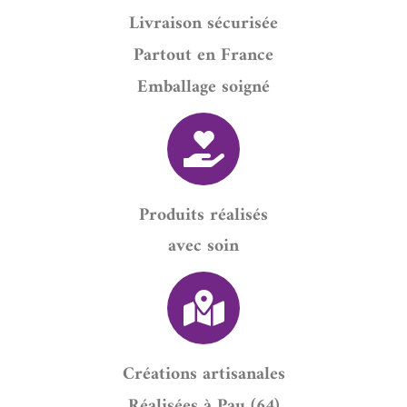
Livraison sécurisée
Partout en France
Emballage soigné
Produits réalisés
avec soin
Créations artisanales
Réalisées à Pau (64)