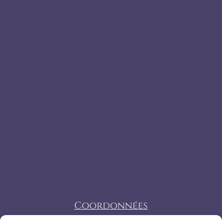
Coordonnées