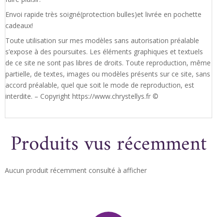
Envoi rapide très soigné(protection bulles)et livrée en pochette
cadeaux!
Toute utilisation sur mes modèles sans autorisation préalable
s’expose à des poursuites. Les éléments graphiques et textuels
de ce site ne sont pas libres de droits. Toute reproduction, même
partielle, de textes, images ou modèles présents sur ce site, sans
accord préalable, quel que soit le mode de reproduction, est
interdite. – Copyright https://www.chrystellys.fr ©
Produits vus récemment
Aucun produit récemment consulté à afficher