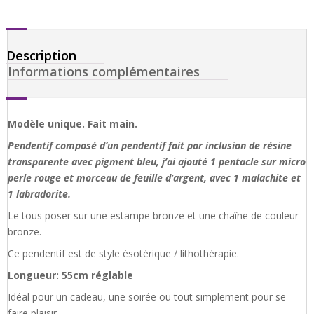
Description
Informations complémentaires
Modèle unique. Fait main.
Pendentif composé d’un pendentif fait par inclusion de résine
transparente avec pigment bleu, j’ai ajouté 1 pentacle sur micro
perle rouge et morceau de feuille d’argent, avec 1 malachite et
1 labradorite.
Le tous poser sur une estampe bronze et une chaîne de couleur
bronze.
Ce pendentif est de style ésotérique / lithothérapie.
Longueur: 55cm réglable
Idéal pour un cadeau, une soirée ou tout simplement pour se
faire plaisir.