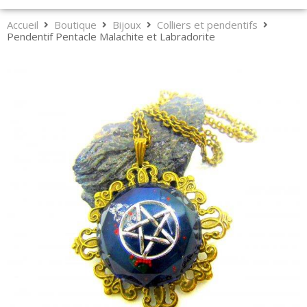
Accueil
Boutique
Bijoux
Colliers et pendentifs
Pendentif Pentacle Malachite et Labradorite