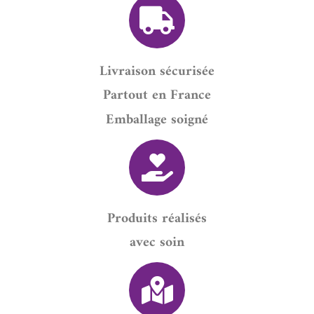
Livraison sécurisée
Partout en France
Emballage soigné
Produits réalisés
avec soin