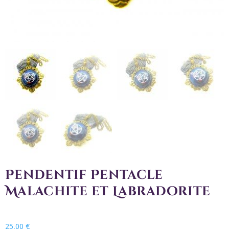
Pendentif Pentacle
Malachite et Labradorite
25,00
€