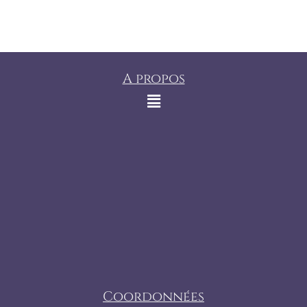
A propos
Coordonnées