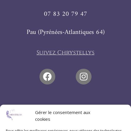
07 83 20 79 47
Pau (Pyrénées-Atlantiques 64)
Suivez Chrystellys
Gérer le consentement aux
cookies
Pour offrir les meilleures expériences, nous utilisons des technologies