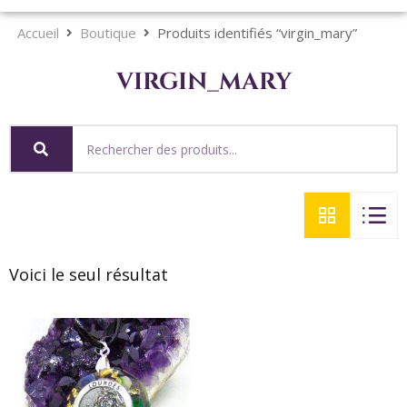
Accueil
Boutique
Produits identifiés “virgin_mary”
virgin_mary
Voici le seul résultat