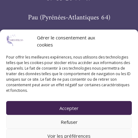
Pau (Pyrénées-Atlantiques 64)
Gérer le consentement aux
Suivez Chrystellys
cookies
Pour offrir les meilleures expériences, nous utilisons des technologies
telles que les cookies pour stocker et/ou accéder aux informations des
appareils. Le fait de consentir à ces technologies nous permettra de
traiter des données telles que le comportement de navigation ou les ID
uniques sur ce site. Le fait de ne pas consentir ou de retirer son
consentement peut avoir un effet négatif sur certaines caractéristiques
et fonctions.
Accepter
Refuser
Voir les préférences