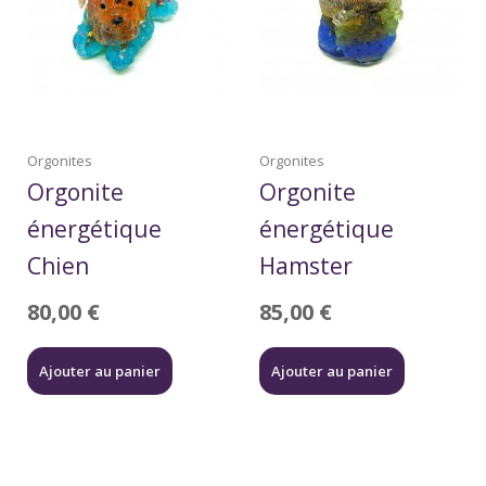
Orgonites
Orgonites
Orgonite
Orgonite
énergétique
énergétique
Chien
Hamster
80,00
€
85,00
€
Ajouter au panier
Ajouter au panier