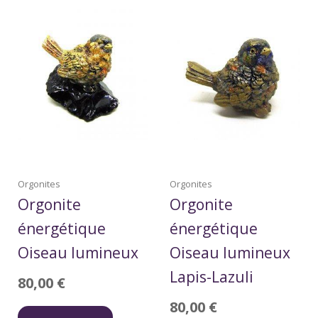
Orgonites
Orgonites
Orgonite
Orgonite
énergétique
énergétique
Oiseau lumineux
Oiseau lumineux
Lapis-Lazuli
80,00
€
80,00
€