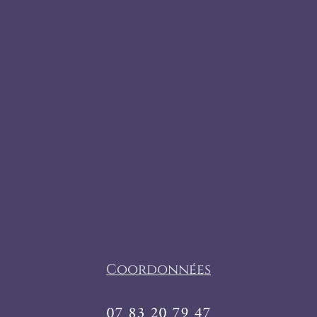
Coordonnées
07 83 20 79 47