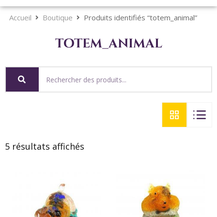
Accueil
Boutique
Produits identifiés “totem_animal”
totem_animal
5 résultats affichés