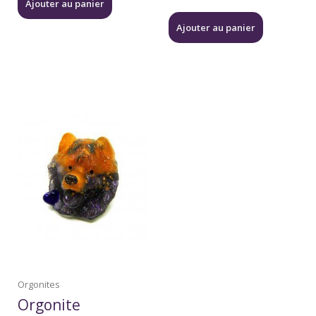
Ajouter au panier
Ajouter au panier
Orgonites
Orgonite