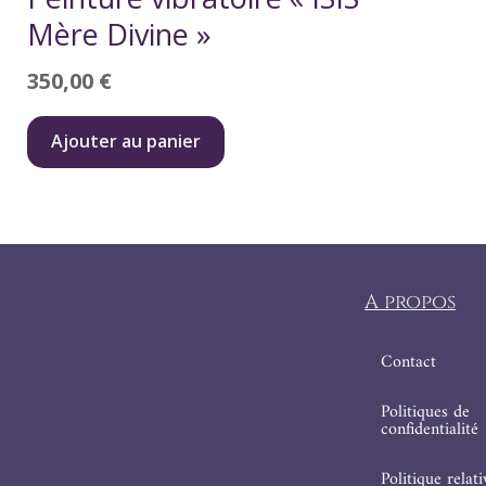
Mère Divine »
350,00
€
Ajouter au panier
A propos
Contact
Politiques de
confidentialité
Politique relat