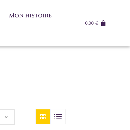
Mon histoire
0,00
€