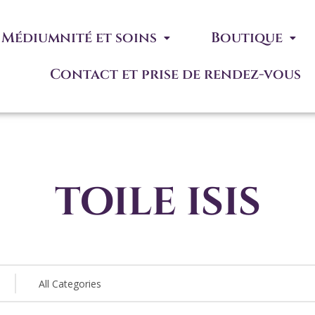
Médiumnité et soins
Boutique
Contact et prise de rendez-vous
toile isis