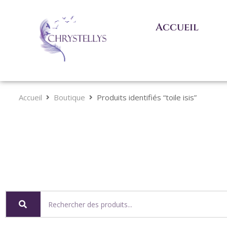
Accueil
Accueil
Boutique
Produits identifiés “toile isis”