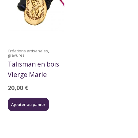
Créations artisanales,
gravures
Talisman en bois
Vierge Marie
20,00
€
Ajouter au panier