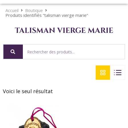
Accueil
Boutique
Produits identifiés “talisman vierge marie”
talisman vierge marie
Voici le seul résultat