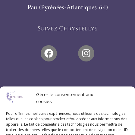
Pau (Pyrénées-Atlantiques 64)
Suivez Chrystellys
Gérer le consentement aux
cookies
Pour offrir les meilleures expériences, nous utilisons des technologies
telles que les cookies pour stocker et/ou accéder aux informations des
appareils. Le fait de consentir à ces technologies nous permettra de
traiter des données telles que le comportement de navigation ou les ID