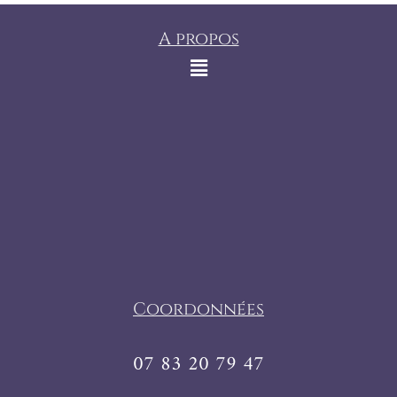
A propos
Coordonnées
07 83 20 79 47