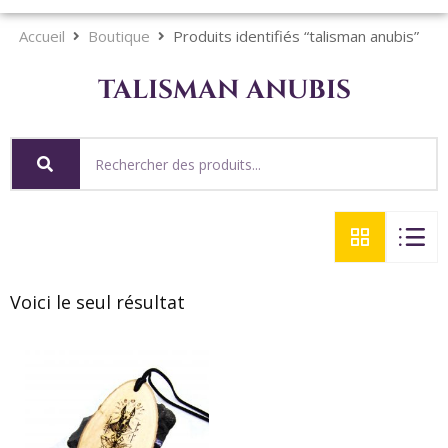
Accueil
Boutique
Produits identifiés “talisman anubis”
talisman anubis
Voici le seul résultat