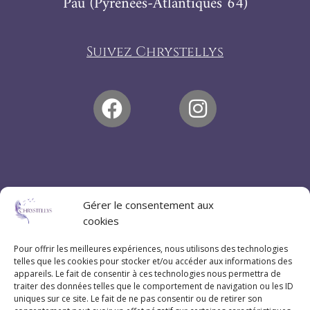
Pau (Pyrénées-Atlantiques 64)
Suivez Chrystellys
Gérer le consentement aux
cookies
Pour offrir les meilleures expériences, nous utilisons des technologies
telles que les cookies pour stocker et/ou accéder aux informations des
appareils. Le fait de consentir à ces technologies nous permettra de
traiter des données telles que le comportement de navigation ou les ID
uniques sur ce site. Le fait de ne pas consentir ou de retirer son