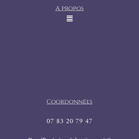
A propos
Coordonnées
07 83 20 79 47