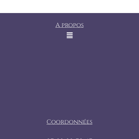
A propos
Coordonnées