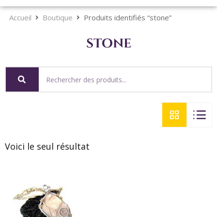
Accueil
Boutique
Produits identifiés “stone”
stone
Voici le seul résultat