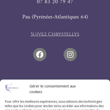
07 83 20 79 47
Pau (Pyrénées-Atlantiques 64)
Suivez Chrystellys
Gérer le consentement aux
cookies
Pour offrir les meilleures expériences, nous utilisons des technologies
telles que les cookies pour stocker et/ou accéder aux informations des