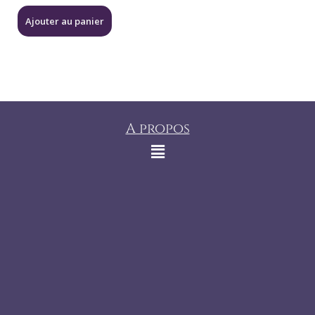
Ajouter au panier
A propos