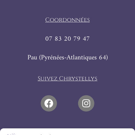
Coordonnées
07 83 20 79 47
Pau (Pyrénées-Atlantiques 64)
Suivez Chrystellys