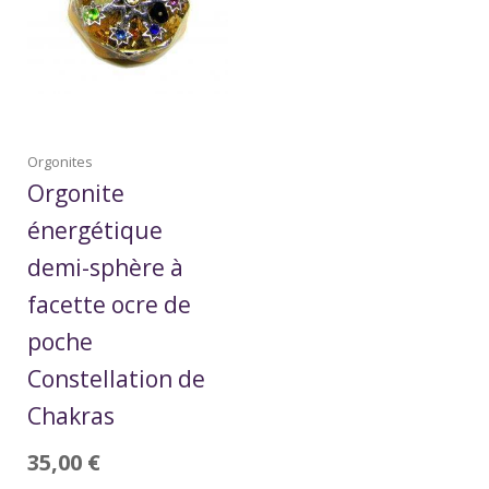
Orgonites
Orgonite
énergétique
demi-sphère à
facette ocre de
poche
Constellation de
Chakras
35,00
€