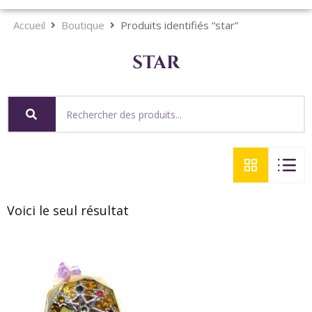
Accueil
Boutique
Produits identifiés “star”
star
Voici le seul résultat