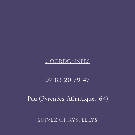
Coordonnées
07 83 20 79 47
Pau (Pyrénées-Atlantiques 64)
Suivez Chrystellys