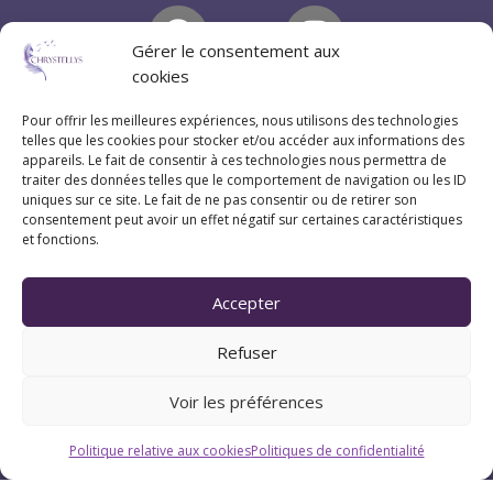
Gérer le consentement aux
cookies
Pour offrir les meilleures expériences, nous utilisons des technologies
telles que les cookies pour stocker et/ou accéder aux informations des
appareils. Le fait de consentir à ces technologies nous permettra de
traiter des données telles que le comportement de navigation ou les ID
uniques sur ce site. Le fait de ne pas consentir ou de retirer son
consentement peut avoir un effet négatif sur certaines caractéristiques
et fonctions.
Accepter
Refuser
Voir les préférences
Politique relative aux cookies
Politiques de confidentialité