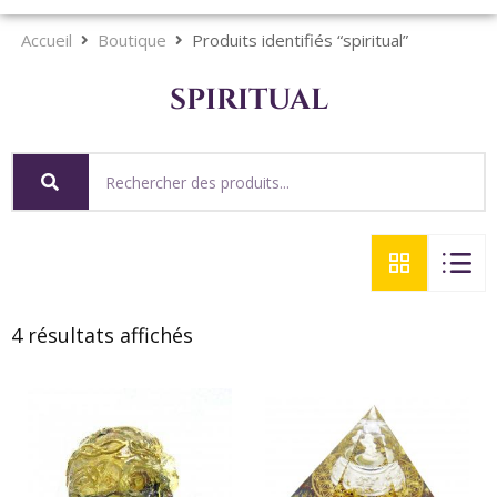
Accueil
Boutique
Produits identifiés “spiritual”
spiritual
4 résultats affichés