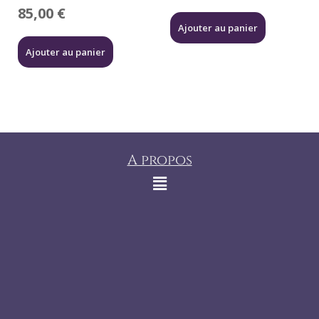
85,00
€
Ajouter au panier
Ajouter au panier
A propos