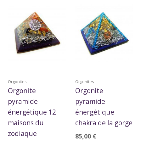
Orgonites
Orgonites
Orgonite
Orgonite
pyramide
pyramide
énergétique 12
énergétique
maisons du
chakra de la gorge
zodiaque
85,00
€